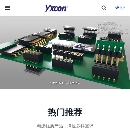
中文
热门推荐
精选优质产品，满足多样需求