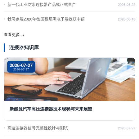
新一代工业防水连接器产品线正式量产
2026-06-22
我司参展2026年德国慕尼黑电子展收获丰硕
2026-06-18
查看更多
→
连接器知识库
2026-07-27
2026-07-27
新能源汽车高压连接器技术现状与未来展望
高速连接器信号完整性设计与测试
2026-07-27