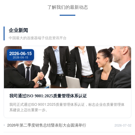
了解我们的最新动态
企业新闻
中国最大的连接器端子信息资讯平台
2026-06-15
2026-06-15
我司通过ISO 9001:2025质量管理体系认证
我司正式通过ISO 9001:2025质量管理体系认证，标志企业在质量管理体
系建设上迈出重要一步。
2026年第二季度销售总结暨表彰大会圆满举行
2026-07-02