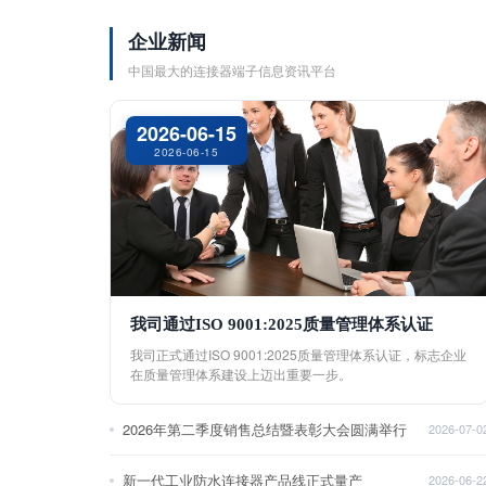
企业新闻
中国最大的连接器端子信息资讯平台
2026-06-15
2026-06-15
我司通过ISO 9001:2025质量管理体系认证
我司正式通过ISO 9001:2025质量管理体系认证，标志企业
在质量管理体系建设上迈出重要一步。
2026年第二季度销售总结暨表彰大会圆满举行
2026-07-0
新一代工业防水连接器产品线正式量产
2026-06-2