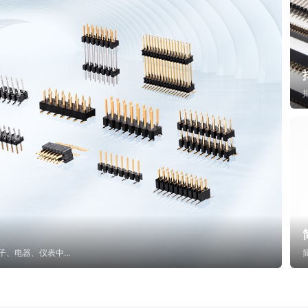
子、电器、仪表中...