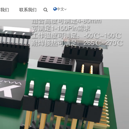
中文
于我们
联系我们