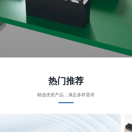
热门推荐
精选优质产品，满足多样需求