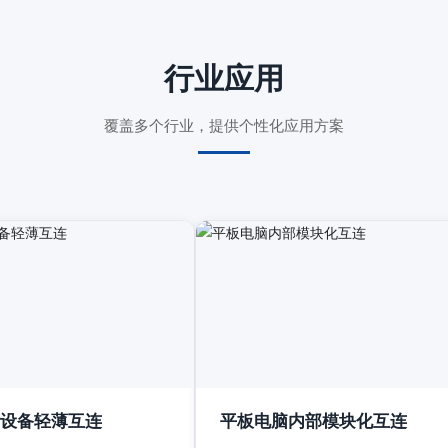
行业应用
覆盖多个行业，提供个性化应用方案
设备轻薄互连
平板电脑内部模块化互连