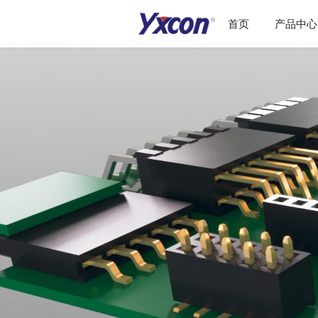
首页
产品中心