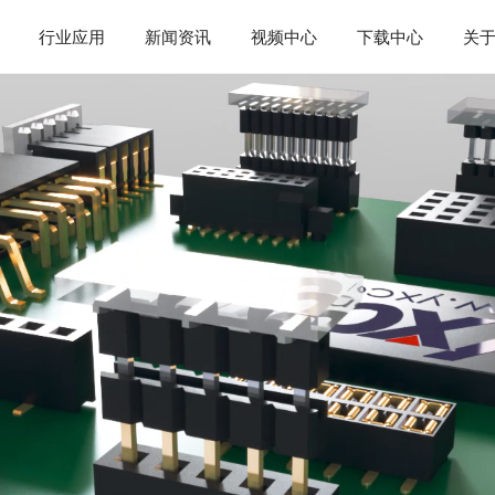
行业应用
新闻资讯
视频中心
下载中心
关