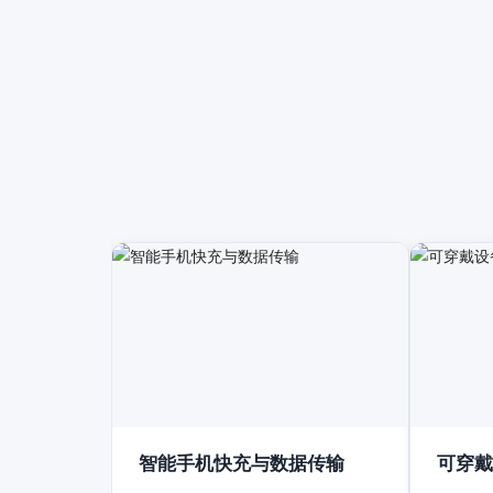
智能手机快充与数据传输
可穿戴