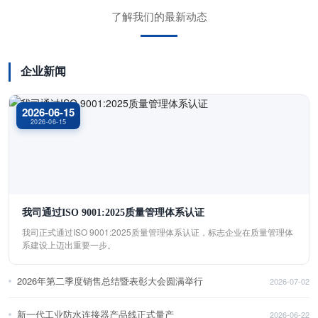
了解我们的最新动态
企业新闻
2026-06-15
2026-06-15
我司通过ISO 9001:2025质量管理体系认证
我司正式通过ISO 9001:2025质量管理体系认证，标志企业在质量管理体
系建设上迈出重要一步。
2026年第二季度销售总结暨表彰大会圆满举行
2026-07-02
新一代工业防水连接器产品线正式量产
2026-06-22