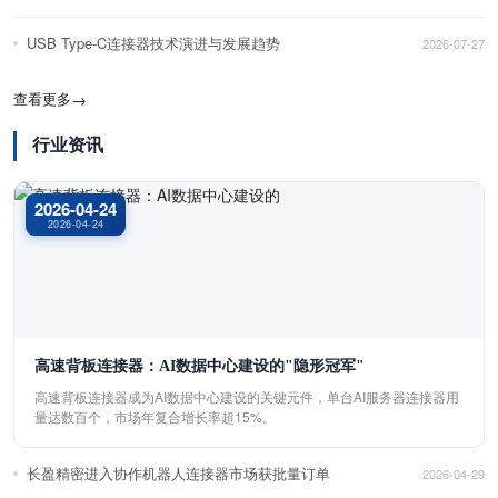
USB Type-C连接器技术演进与发展趋势
2026-07-27
查看更多
→
行业资讯
2026-04-24
2026-04-24
高速背板连接器：AI数据中心建设的"隐形冠军"
高速背板连接器成为AI数据中心建设的关键元件，单台AI服务器连接器用
量达数百个，市场年复合增长率超15%。
长盈精密进入协作机器人连接器市场获批量订单
2026-04-29