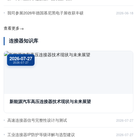
我司参展2026年德国慕尼黑电子展收获丰硕
2026-06-18
查看更多
→
连接器知识库
2026-07-27
2026-07-27
新能源汽车高压连接器技术现状与未来展望
高速连接器信号完整性设计与测试
2026-07-27
工业连接器IP防护等级详解与选型建议
2026-07-27