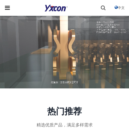
中文
热门推荐
精选优质产品，满足多样需求