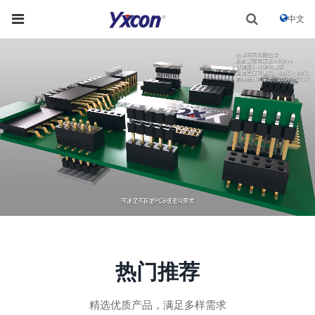
中文
热门推荐
精选优质产品，满足多样需求