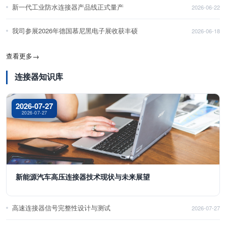
新一代工业防水连接器产品线正式量产
2026-06-22
我司参展2026年德国慕尼黑电子展收获丰硕
2026-06-18
查看更多
→
连接器知识库
2026-07-27
2026-07-27
新能源汽车高压连接器技术现状与未来展望
高速连接器信号完整性设计与测试
2026-07-27