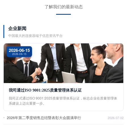
了解我们的最新动态
企业新闻
中国最大的连接器端子信息资讯平台
2026-06-15
2026-06-15
我司通过ISO 9001:2025质量管理体系认证
我司正式通过ISO 9001:2025质量管理体系认证，标志企业在质量管理体
系建设上迈出重要一步。
2026年第二季度销售总结暨表彰大会圆满举行
2026-07-02