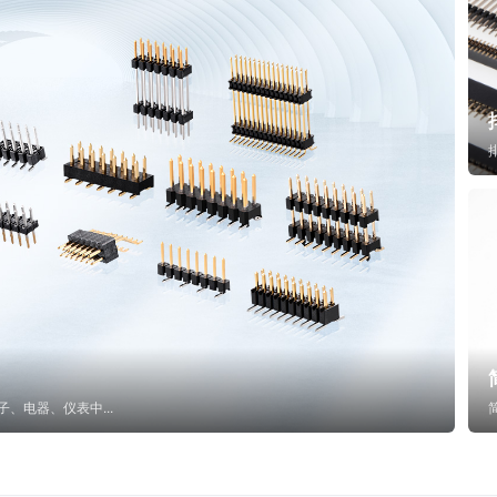
子、电器、仪表中...