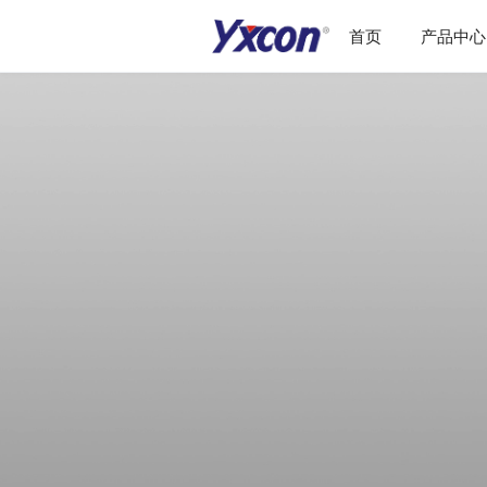
首页
产品中心