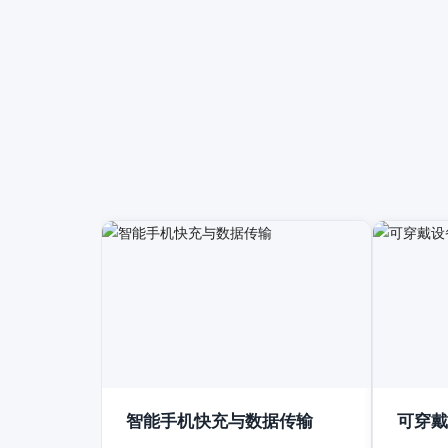
智能手机快充与数据传输
可穿戴