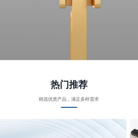
热门推荐
精选优质产品，满足多样需求