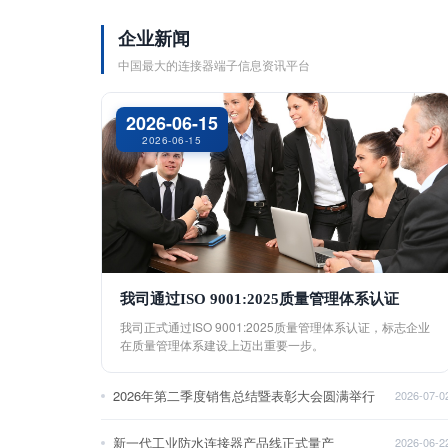
企业新闻
中国最大的连接器端子信息资讯平台
2026-06-15
2026-06-15
我司通过ISO 9001:2025质量管理体系认证
我司正式通过ISO 9001:2025质量管理体系认证，标志企业
在质量管理体系建设上迈出重要一步。
2026年第二季度销售总结暨表彰大会圆满举行
2026-07-0
新一代工业防水连接器产品线正式量产
2026-06-2