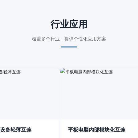
行业应用
覆盖多个行业，提供个性化应用方案
设备轻薄互连
平板电脑内部模块化互连