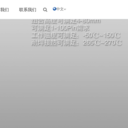
中文
于我们
联系我们