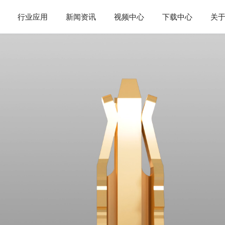
行业应用
新闻资讯
视频中心
下载中心
关