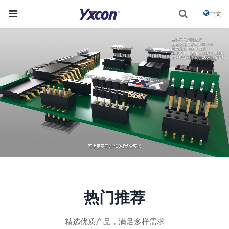
中文
热门推荐
精选优质产品，满足多样需求