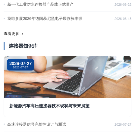
新一代工业防水连接器产品线正式量产
2026-06-22
我司参展2026年德国慕尼黑电子展收获丰硕
2026-06-18
查看更多
→
连接器知识库
2026-07-27
2026-07-27
新能源汽车高压连接器技术现状与未来展望
高速连接器信号完整性设计与测试
2026-07-27