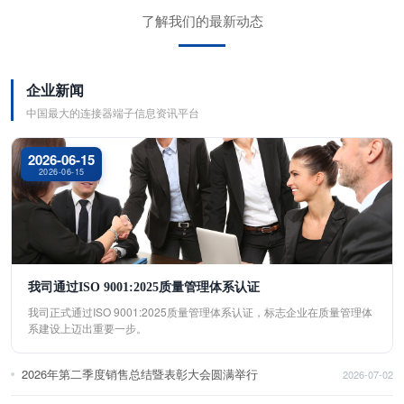
了解我们的最新动态
企业新闻
中国最大的连接器端子信息资讯平台
2026-06-15
2026-06-15
我司通过ISO 9001:2025质量管理体系认证
我司正式通过ISO 9001:2025质量管理体系认证，标志企业在质量管理体
系建设上迈出重要一步。
2026年第二季度销售总结暨表彰大会圆满举行
2026-07-02