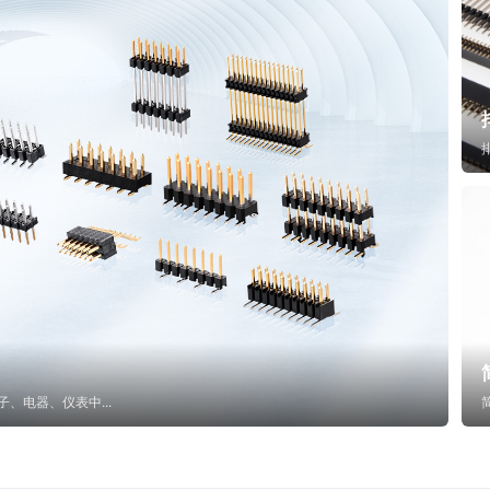
子、电器、仪表中...