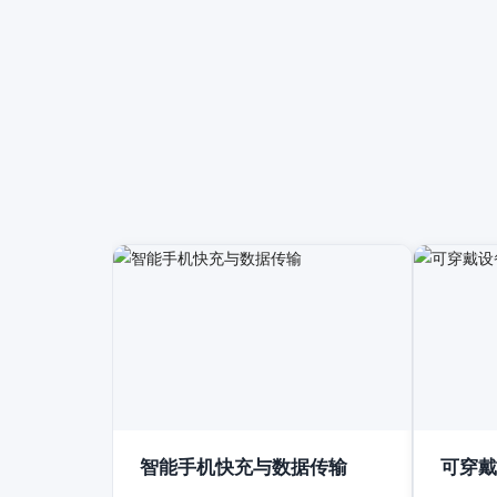
智能手机快充与数据传输
可穿戴