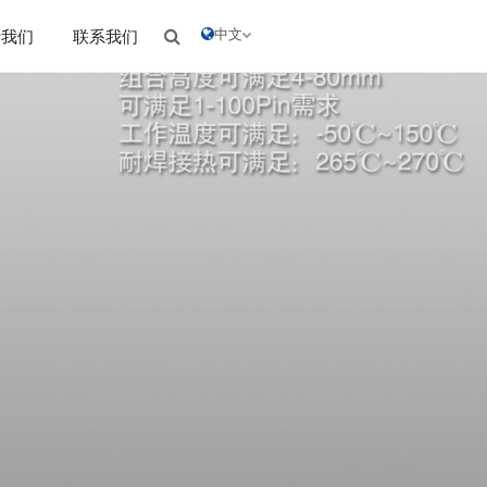
中文
于我们
联系我们