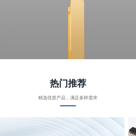
热门推荐
精选优质产品，满足多样需求