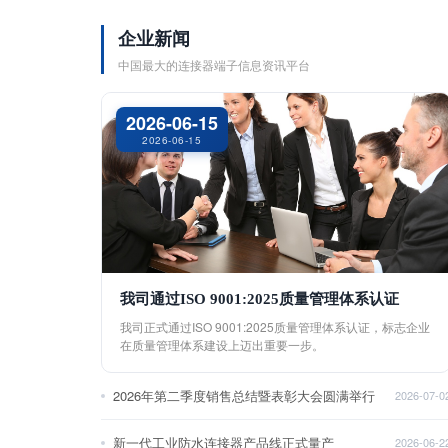
企业新闻
中国最大的连接器端子信息资讯平台
2026-06-15
2026-06-15
我司通过ISO 9001:2025质量管理体系认证
我司正式通过ISO 9001:2025质量管理体系认证，标志企业
在质量管理体系建设上迈出重要一步。
2026年第二季度销售总结暨表彰大会圆满举行
2026-07-0
新一代工业防水连接器产品线正式量产
2026-06-2