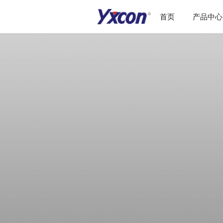
首页
产品中心