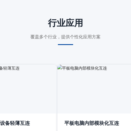
行业应用
覆盖多个行业，提供个性化应用方案
设备轻薄互连
平板电脑内部模块化互连