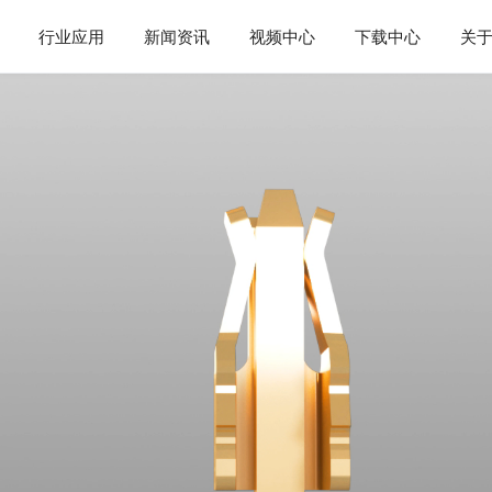
行业应用
新闻资讯
视频中心
下载中心
关