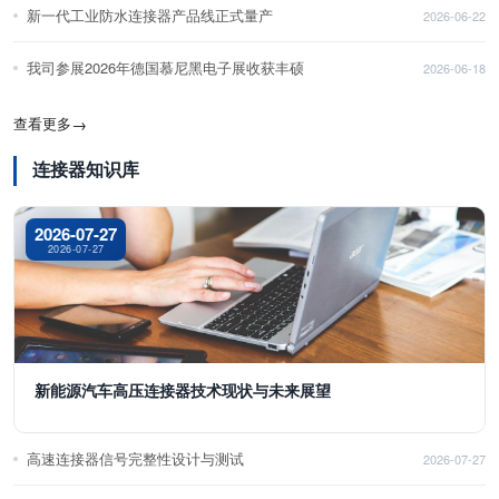
新一代工业防水连接器产品线正式量产
2026-06-22
我司参展2026年德国慕尼黑电子展收获丰硕
2026-06-18
查看更多
→
连接器知识库
2026-07-27
2026-07-27
新能源汽车高压连接器技术现状与未来展望
高速连接器信号完整性设计与测试
2026-07-27