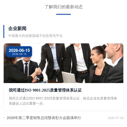
了解我们的最新动态
企业新闻
中国最大的连接器端子信息资讯平台
2026-06-15
2026-06-15
我司通过ISO 9001:2025质量管理体系认证
我司正式通过ISO 9001:2025质量管理体系认证，标志企业在质量管理体
系建设上迈出重要一步。
2026年第二季度销售总结暨表彰大会圆满举行
2026-07-02