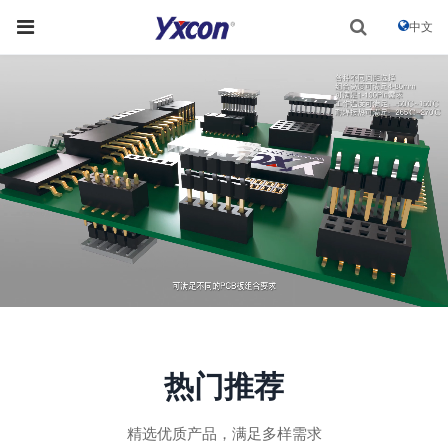
中文
热门推荐
精选优质产品，满足多样需求