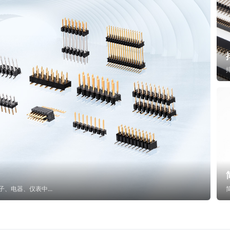
子、电器、仪表中...