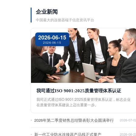
企业新闻
中国最大的连接器端子信息资讯平台
2026-06-15
2026-06-15
我司通过ISO 9001:2025质量管理体系认证
我司正式通过ISO 9001:2025质量管理体系认证，标志企业
在质量管理体系建设上迈出重要一步。
2026年第二季度销售总结暨表彰大会圆满举行
2026-07-0
新一代工业防水连接器产品线正式量产
2026-06-2