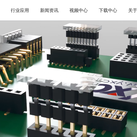
行业应用
新闻资讯
视频中心
下载中心
关