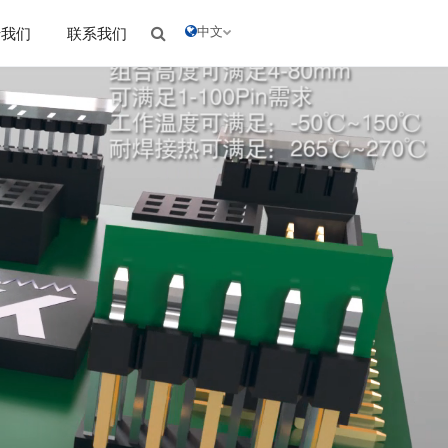
中文
于我们
联系我们