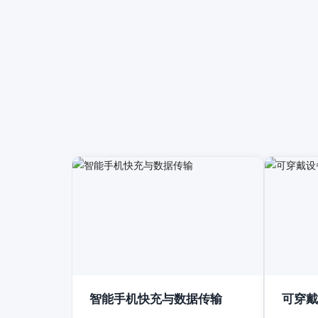
智能手机快充与数据传输
可穿戴