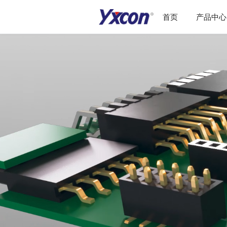
首页
产品中心