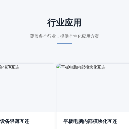
行业应用
覆盖多个行业，提供个性化应用方案
设备轻薄互连
平板电脑内部模块化互连