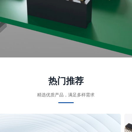
热门推荐
精选优质产品，满足多样需求