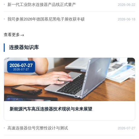
新一代工业防水连接器产品线正式量产
2026-06-22
我司参展2026年德国慕尼黑电子展收获丰硕
2026-06-18
查看更多
→
连接器知识库
2026-07-27
2026-07-27
新能源汽车高压连接器技术现状与未来展望
高速连接器信号完整性设计与测试
2026-07-27