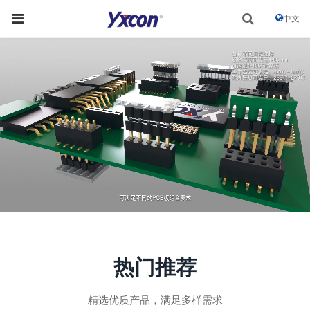
中文
热门推荐
精选优质产品，满足多样需求