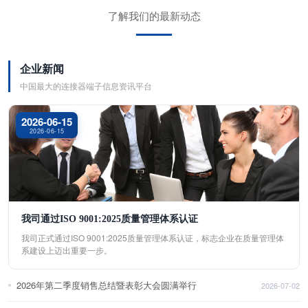
了解我们的最新动态
企业新闻
中国最大的连接器端子信息资讯平台
2026-06-15
2026-06-15
我司通过ISO 9001:2025质量管理体系认证
我司正式通过ISO 9001:2025质量管理体系认证，标志企业在质量管理体
系建设上迈出重要一步。
2026年第二季度销售总结暨表彰大会圆满举行
2026-07-02