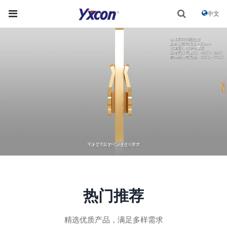
中文
热门推荐
精选优质产品，满足多样需求