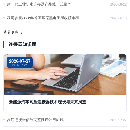
新一代工业防水连接器产品线正式量产
2026-06-22
我司参展2026年德国慕尼黑电子展收获丰硕
2026-06-18
查看更多
→
连接器知识库
2026-07-27
2026-07-27
新能源汽车高压连接器技术现状与未来展望
高速连接器信号完整性设计与测试
2026-07-27