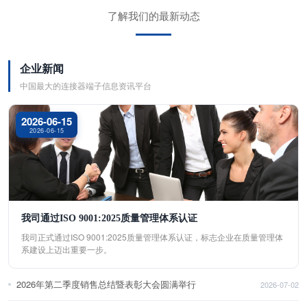
了解我们的最新动态
企业新闻
中国最大的连接器端子信息资讯平台
2026-06-15
2026-06-15
我司通过ISO 9001:2025质量管理体系认证
我司正式通过ISO 9001:2025质量管理体系认证，标志企业在质量管理体
系建设上迈出重要一步。
2026年第二季度销售总结暨表彰大会圆满举行
2026-07-02