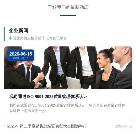
了解我们的最新动态
企业新闻
中国最大的连接器端子信息资讯平台
2026-06-15
2026-06-15
我司通过ISO 9001:2025质量管理体系认证
我司正式通过ISO 9001:2025质量管理体系认证，标志企业在质量管理体
系建设上迈出重要一步。
2026年第二季度销售总结暨表彰大会圆满举行
2026-07-02