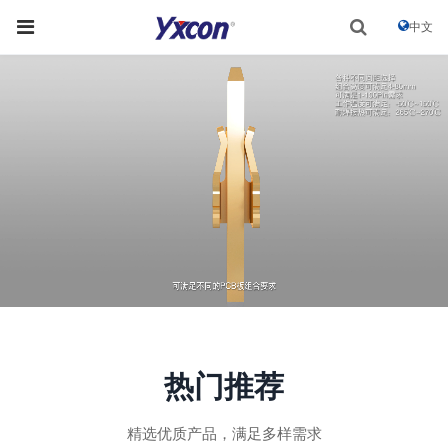
中文
热门推荐
精选优质产品，满足多样需求