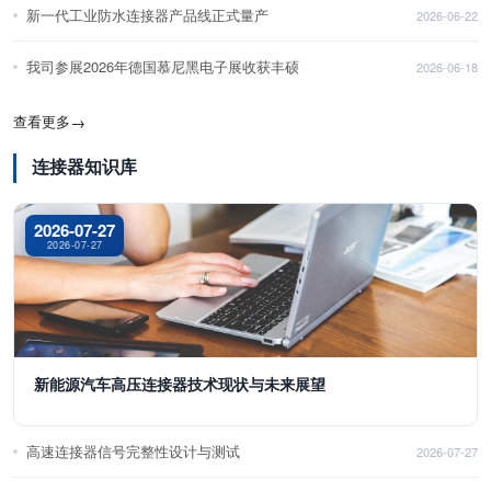
新一代工业防水连接器产品线正式量产
2026-06-22
我司参展2026年德国慕尼黑电子展收获丰硕
2026-06-18
查看更多
→
连接器知识库
2026-07-27
2026-07-27
新能源汽车高压连接器技术现状与未来展望
高速连接器信号完整性设计与测试
2026-07-27