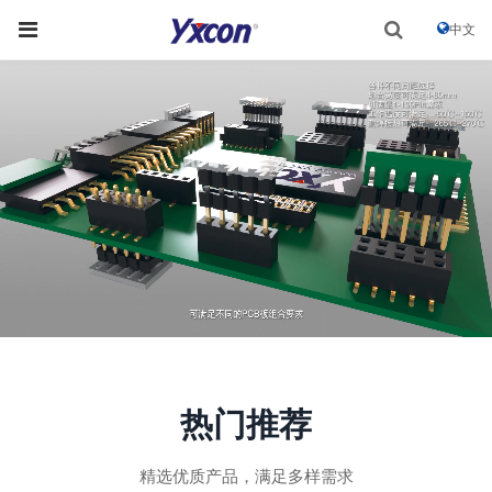
中文
热门推荐
精选优质产品，满足多样需求