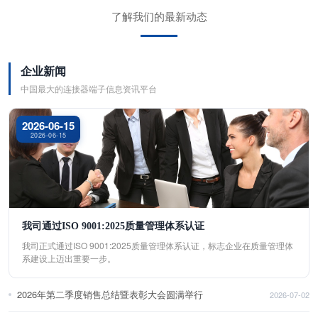
了解我们的最新动态
企业新闻
中国最大的连接器端子信息资讯平台
2026-06-15
2026-06-15
我司通过ISO 9001:2025质量管理体系认证
我司正式通过ISO 9001:2025质量管理体系认证，标志企业在质量管理体
系建设上迈出重要一步。
2026年第二季度销售总结暨表彰大会圆满举行
2026-07-02