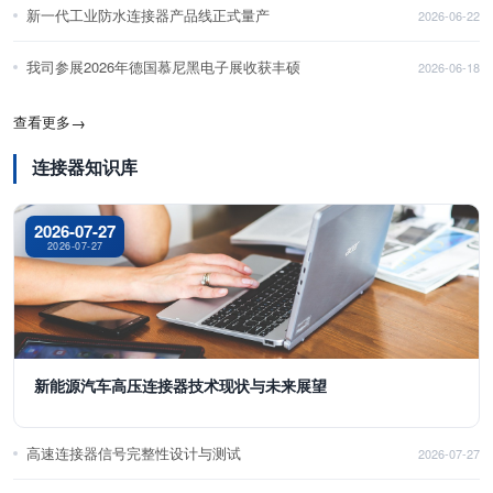
新一代工业防水连接器产品线正式量产
2026-06-22
我司参展2026年德国慕尼黑电子展收获丰硕
2026-06-18
查看更多
→
连接器知识库
2026-07-27
2026-07-27
新能源汽车高压连接器技术现状与未来展望
高速连接器信号完整性设计与测试
2026-07-27