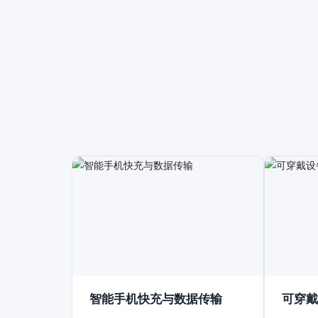
智能手机快充与数据传输
可穿戴