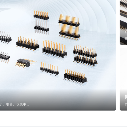
子、电器、仪表中...