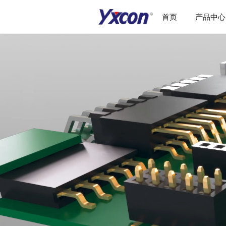
首页
产品中心