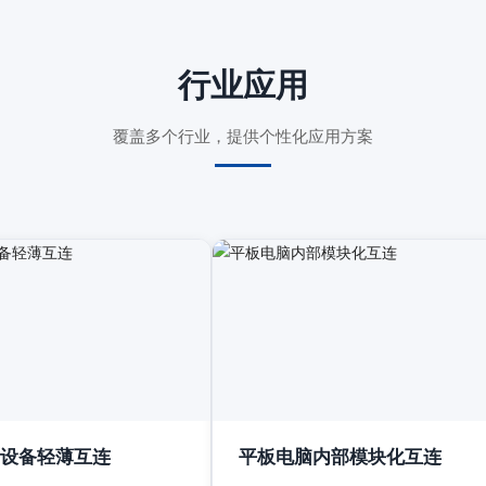
行业应用
覆盖多个行业，提供个性化应用方案
设备轻薄互连
平板电脑内部模块化互连