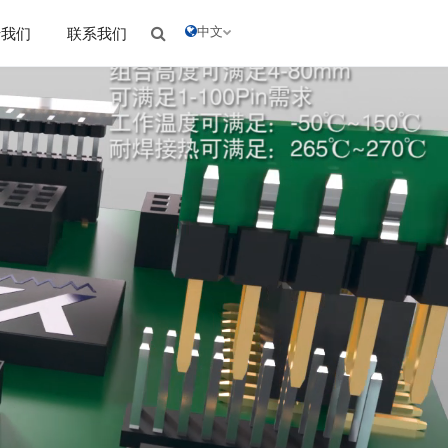
中文
于我们
联系我们