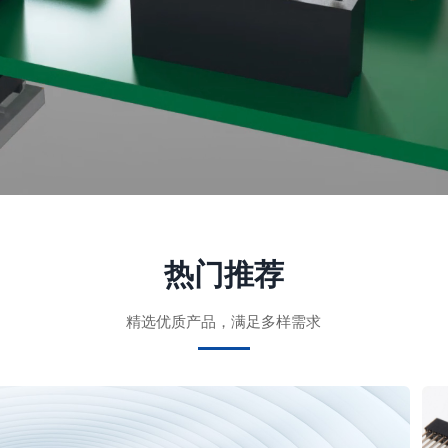
热门推荐
精选优质产品，满足多样需求