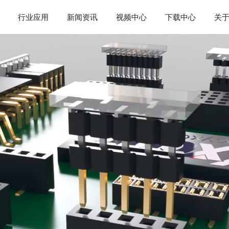
行业应用
新闻资讯
视频中心
下载中心
关