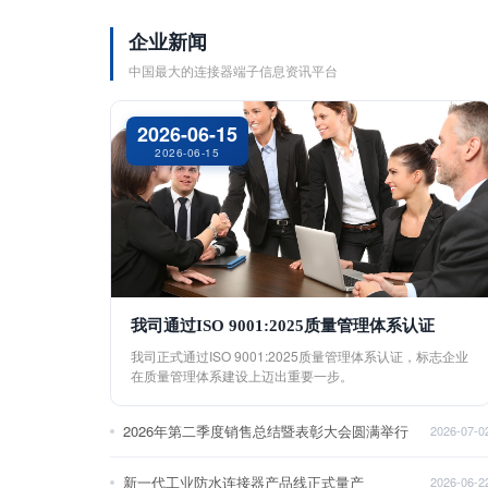
企业新闻
中国最大的连接器端子信息资讯平台
2026-06-15
2026-06-15
我司通过ISO 9001:2025质量管理体系认证
我司正式通过ISO 9001:2025质量管理体系认证，标志企业
在质量管理体系建设上迈出重要一步。
2026年第二季度销售总结暨表彰大会圆满举行
2026-07-0
新一代工业防水连接器产品线正式量产
2026-06-2