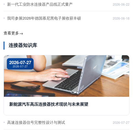
新一代工业防水连接器产品线正式量产
2026-06-22
我司参展2026年德国慕尼黑电子展收获丰硕
2026-06-18
查看更多
→
连接器知识库
2026-07-27
2026-07-27
新能源汽车高压连接器技术现状与未来展望
高速连接器信号完整性设计与测试
2026-07-27