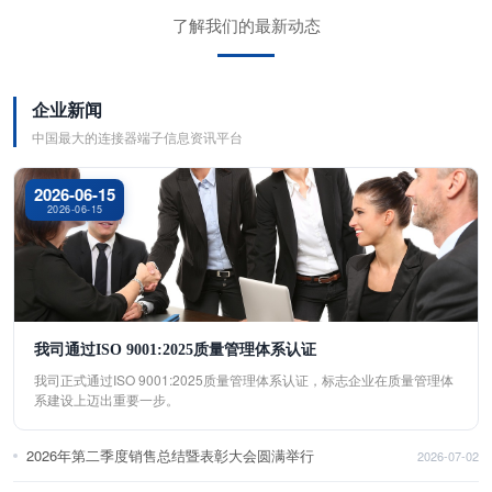
了解我们的最新动态
企业新闻
中国最大的连接器端子信息资讯平台
2026-06-15
2026-06-15
我司通过ISO 9001:2025质量管理体系认证
我司正式通过ISO 9001:2025质量管理体系认证，标志企业在质量管理体
系建设上迈出重要一步。
2026年第二季度销售总结暨表彰大会圆满举行
2026-07-02