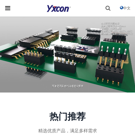
中文
热门推荐
精选优质产品，满足多样需求