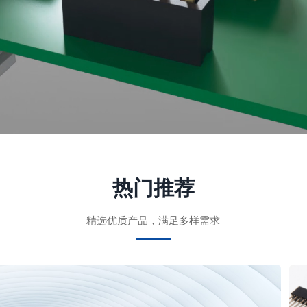
热门推荐
精选优质产品，满足多样需求