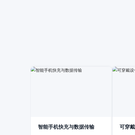
智能手机快充与数据传输
可穿戴