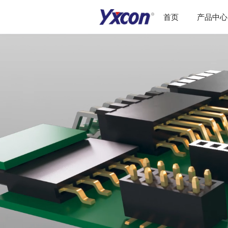
首页
产品中心