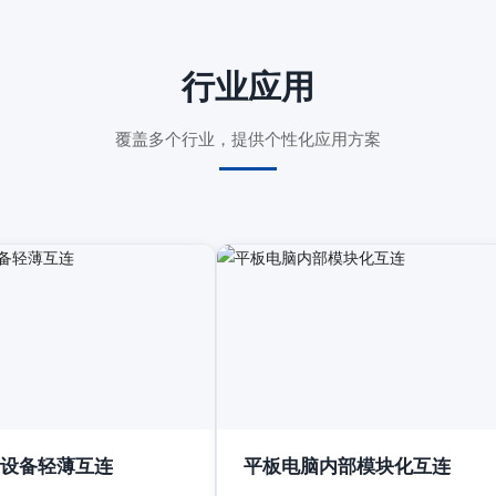
行业应用
覆盖多个行业，提供个性化应用方案
设备轻薄互连
平板电脑内部模块化互连