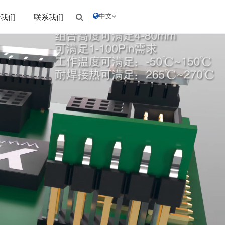
中文
于我们
联系我们