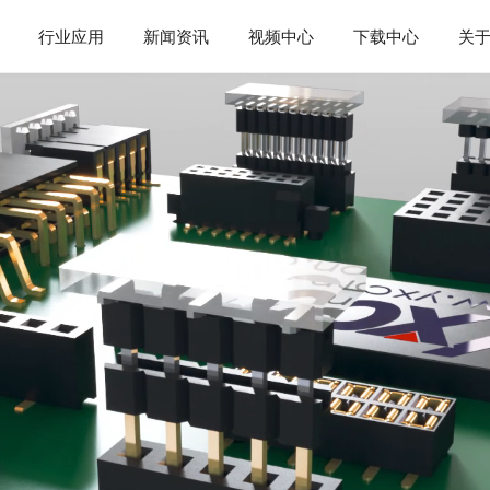
行业应用
新闻资讯
视频中心
下载中心
关