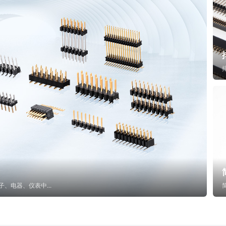
子、电器、仪表中...