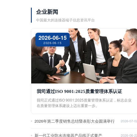
企业新闻
中国最大的连接器端子信息资讯平台
2026-06-15
2026-06-15
我司通过ISO 9001:2025质量管理体系认证
我司正式通过ISO 9001:2025质量管理体系认证，标志企业
在质量管理体系建设上迈出重要一步。
2026年第二季度销售总结暨表彰大会圆满举行
2026-07-0
新一代工业防水连接器产品线正式量产
2026-06-2