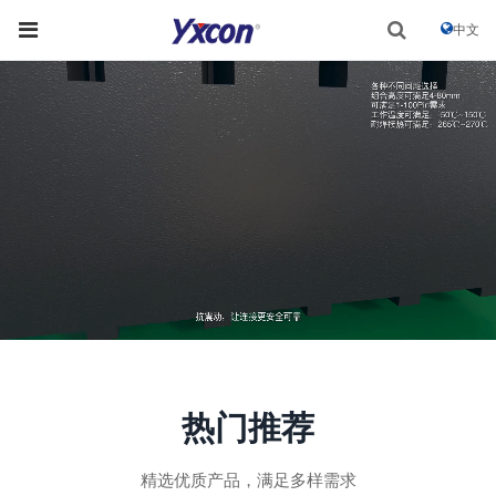
中文
热门推荐
精选优质产品，满足多样需求