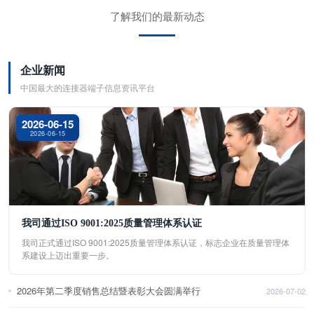
了解我们的最新动态
企业新闻
中国最大的连接器端子信息资讯平台
2026-06-15
2026-06-15
我司通过ISO 9001:2025质量管理体系认证
我司正式通过ISO 9001:2025质量管理体系认证，标志企业在质量管理体
系建设上迈出重要一步。
2026年第二季度销售总结暨表彰大会圆满举行
2026-07-02