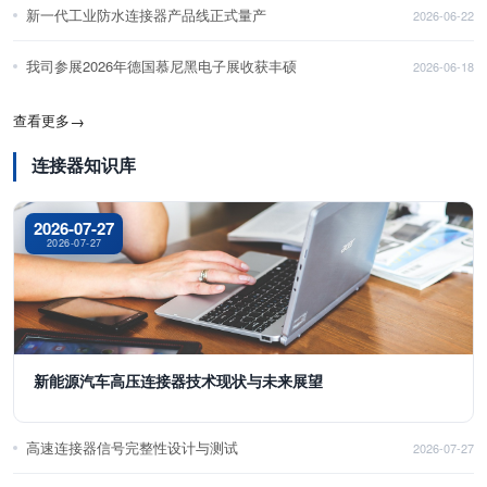
新一代工业防水连接器产品线正式量产
2026-06-22
我司参展2026年德国慕尼黑电子展收获丰硕
2026-06-18
查看更多
→
连接器知识库
2026-07-27
2026-07-27
新能源汽车高压连接器技术现状与未来展望
高速连接器信号完整性设计与测试
2026-07-27