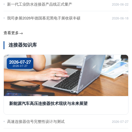
新一代工业防水连接器产品线正式量产
2026-06-22
我司参展2026年德国慕尼黑电子展收获丰硕
2026-06-18
查看更多
→
连接器知识库
2026-07-27
2026-07-27
新能源汽车高压连接器技术现状与未来展望
高速连接器信号完整性设计与测试
2026-07-27