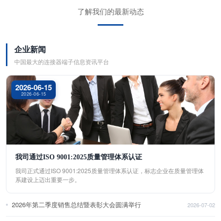
了解我们的最新动态
企业新闻
中国最大的连接器端子信息资讯平台
2026-06-15
2026-06-15
我司通过ISO 9001:2025质量管理体系认证
我司正式通过ISO 9001:2025质量管理体系认证，标志企业在质量管理体
系建设上迈出重要一步。
2026年第二季度销售总结暨表彰大会圆满举行
2026-07-02