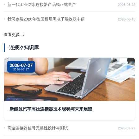
新一代工业防水连接器产品线正式量产
2026-06-22
我司参展2026年德国慕尼黑电子展收获丰硕
2026-06-18
查看更多
→
连接器知识库
2026-07-27
2026-07-27
新能源汽车高压连接器技术现状与未来展望
高速连接器信号完整性设计与测试
2026-07-27