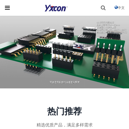
中文
热门推荐
精选优质产品，满足多样需求