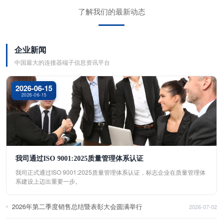
了解我们的最新动态
企业新闻
中国最大的连接器端子信息资讯平台
2026-06-15
2026-06-15
我司通过ISO 9001:2025质量管理体系认证
我司正式通过ISO 9001:2025质量管理体系认证，标志企业在质量管理体
系建设上迈出重要一步。
2026年第二季度销售总结暨表彰大会圆满举行
2026-07-02