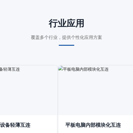
行业应用
覆盖多个行业，提供个性化应用方案
设备轻薄互连
平板电脑内部模块化互连