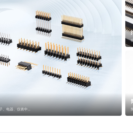
子、电器、仪表中...