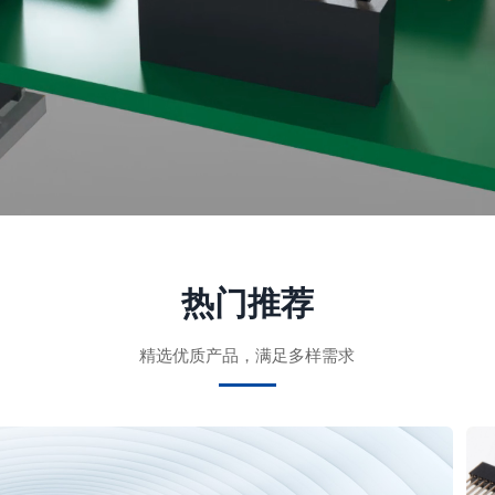
热门推荐
精选优质产品，满足多样需求