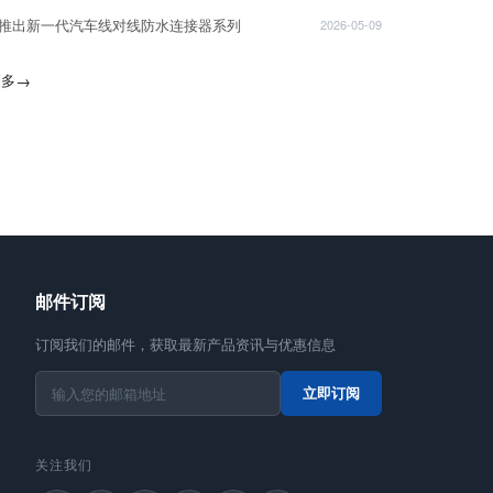
T推出新一代汽车线对线防水连接器系列
2026-05-09
更多
→
邮件订阅
订阅我们的邮件，获取最新产品资讯与优惠信息
立即订阅
关注我们