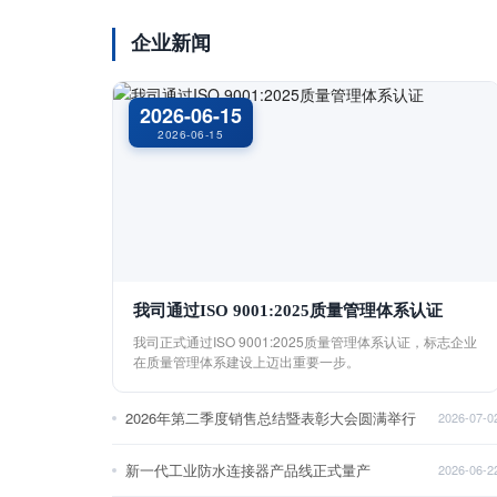
企业新闻
2026-06-15
2026-06-15
我司通过ISO 9001:2025质量管理体系认证
我司正式通过ISO 9001:2025质量管理体系认证，标志企业
在质量管理体系建设上迈出重要一步。
2026年第二季度销售总结暨表彰大会圆满举行
2026-07-0
新一代工业防水连接器产品线正式量产
2026-06-2