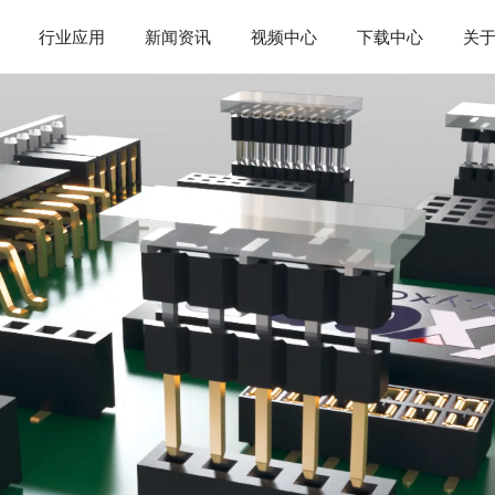
行业应用
新闻资讯
视频中心
下载中心
关