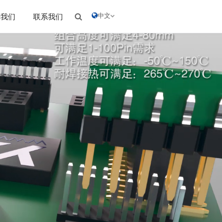
中文
于我们
联系我们