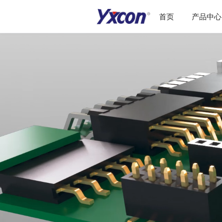
首页
产品中心