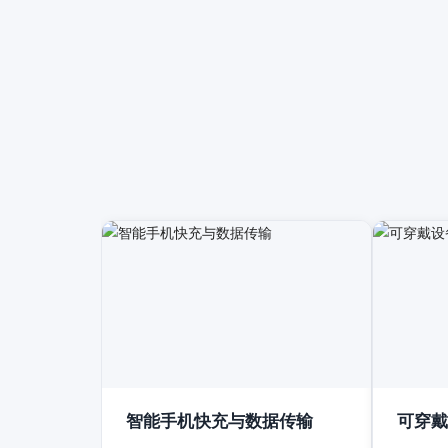
智能手机快充与数据传输
可穿戴