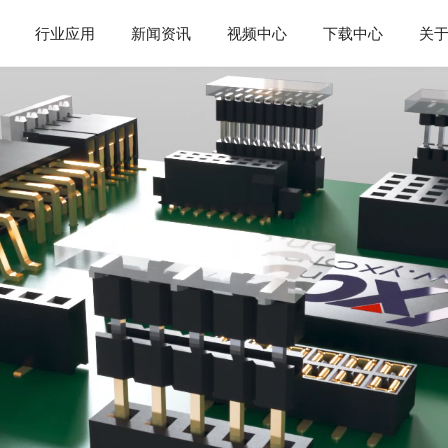
行业应用
新闻资讯
视频中心
下载中心
关