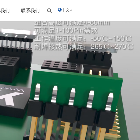
中文
于我们
联系我们