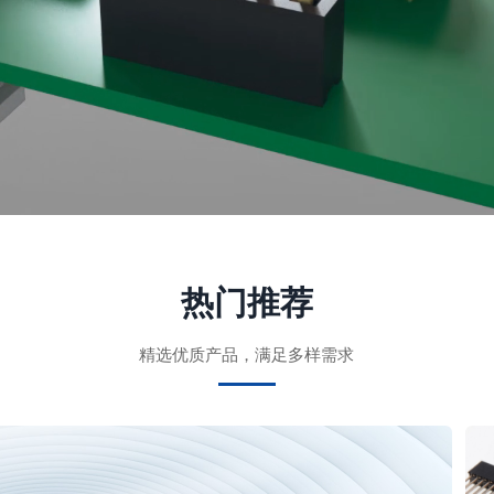
热门推荐
精选优质产品，满足多样需求