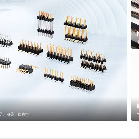
子、电器、仪表中...