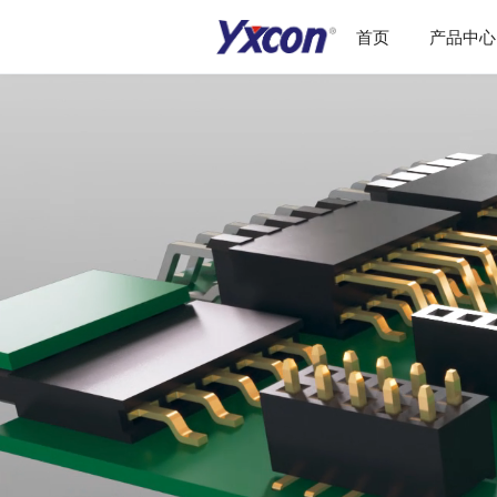
首页
产品中心