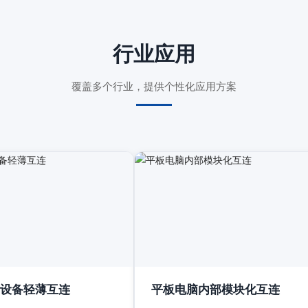
行业应用
覆盖多个行业，提供个性化应用方案
设备轻薄互连
平板电脑内部模块化互连