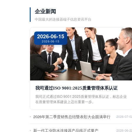
企业新闻
中国最大的连接器端子信息资讯平台
2026-06-15
2026-06-15
我司通过ISO 9001:2025质量管理体系认证
我司正式通过ISO 9001:2025质量管理体系认证，标志企业
在质量管理体系建设上迈出重要一步。
2026年第二季度销售总结暨表彰大会圆满举行
2026-07-0
新一代工业防水连接器产品线正式量产
2026-06-2