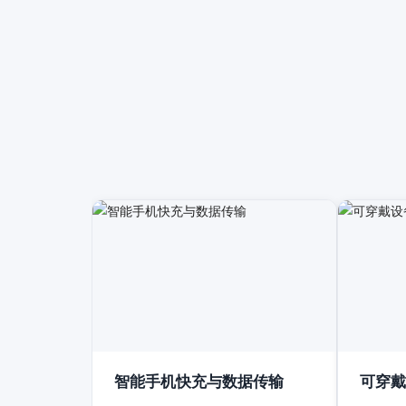
智能手机快充与数据传输
可穿戴