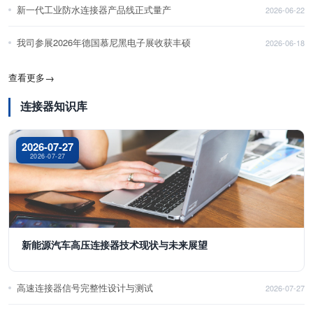
新一代工业防水连接器产品线正式量产
2026-06-22
我司参展2026年德国慕尼黑电子展收获丰硕
2026-06-18
查看更多
→
连接器知识库
2026-07-27
2026-07-27
新能源汽车高压连接器技术现状与未来展望
高速连接器信号完整性设计与测试
2026-07-27