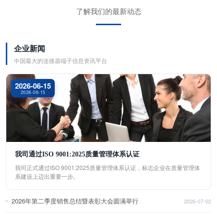
了解我们的最新动态
企业新闻
中国最大的连接器端子信息资讯平台
2026-06-15
2026-06-15
我司通过ISO 9001:2025质量管理体系认证
我司正式通过ISO 9001:2025质量管理体系认证，标志企业在质量管理体
系建设上迈出重要一步。
2026年第二季度销售总结暨表彰大会圆满举行
2026-07-02