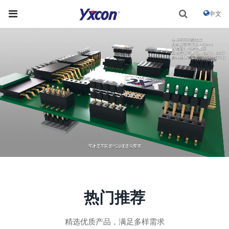
中文
热门推荐
精选优质产品，满足多样需求