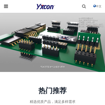
中文
热门推荐
精选优质产品，满足多样需求