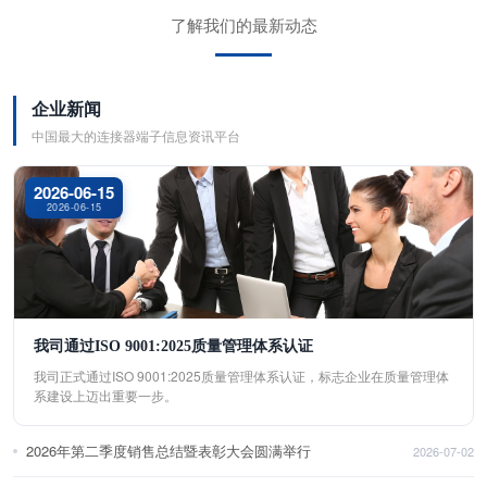
了解我们的最新动态
企业新闻
中国最大的连接器端子信息资讯平台
2026-06-15
2026-06-15
我司通过ISO 9001:2025质量管理体系认证
我司正式通过ISO 9001:2025质量管理体系认证，标志企业在质量管理体
系建设上迈出重要一步。
2026年第二季度销售总结暨表彰大会圆满举行
2026-07-02