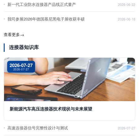
新一代工业防水连接器产品线正式量产
2026-06-22
我司参展2026年德国慕尼黑电子展收获丰硕
2026-06-18
查看更多
→
连接器知识库
2026-07-27
2026-07-27
新能源汽车高压连接器技术现状与未来展望
高速连接器信号完整性设计与测试
2026-07-27