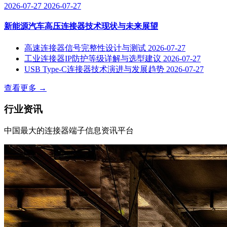
2026-07-27
2026-07-27
新能源汽车高压连接器技术现状与未来展望
高速连接器信号完整性设计与测试
2026-07-27
工业连接器IP防护等级详解与选型建议
2026-07-27
USB Type-C连接器技术演进与发展趋势
2026-07-27
查看更多
→
行业资讯
中国最大的连接器端子信息资讯平台