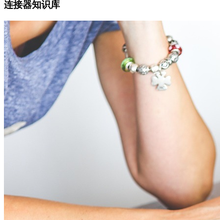
连接器知识库