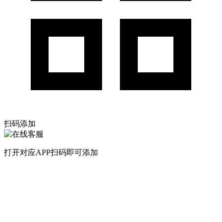
扫码添加
打开对应APP扫码即可添加