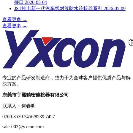
接口
2026-05-04
JST推出新一代汽车线对线防水连接器系列
2026-05-09
查看更多
→
查看更多
→
专业的产品研发制造商，致力于为全球客户提供优质产品与解
决方案。
东莞市宇熙精密连接器有限公司
联系人：何春明
0769-8539 7456/8539 7457
sales002@yxcon.com