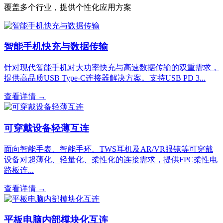
覆盖多个行业，提供个性化应用方案
智能手机快充与数据传输
针对现代智能手机对大功率快充与高速数据传输的双重需求，
提供高品质USB Type-C连接器解决方案。支持USB PD 3...
查看详情 →
可穿戴设备轻薄互连
面向智能手表、智能手环、TWS耳机及AR/VR眼镜等可穿戴
设备对超薄化、轻量化、柔性化的连接需求，提供FPC柔性电
路板连...
查看详情 →
平板电脑内部模块化互连