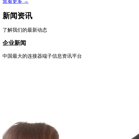
查看更多
→
新闻资讯
了解我们的最新动态
企业新闻
中国最大的连接器端子信息资讯平台