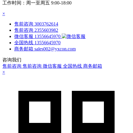
工作时间：周一至周五 9:00-18:00
×
售前咨询
3003762614
售前咨询
2355603982
微信客服
13556645970
全国热线
13556645970
商务邮箱
sales002@yxcon.com
咨询我们
售前咨询
售前咨询
微信客服
全国热线
商务邮箱
×