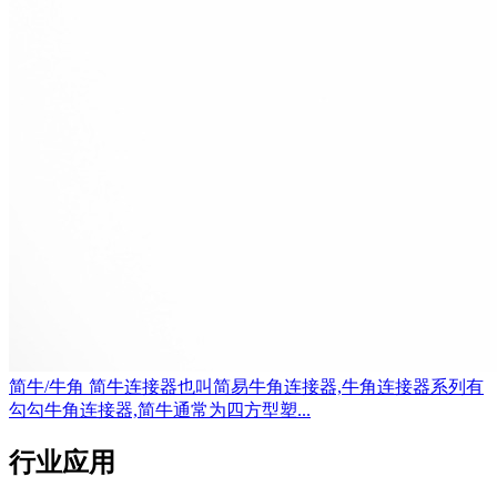
简牛/牛角
简牛连接器也叫简易牛角连接器,牛角连接器系列有
勾勾牛角连接器,简牛通常为四方型塑...
行业应用