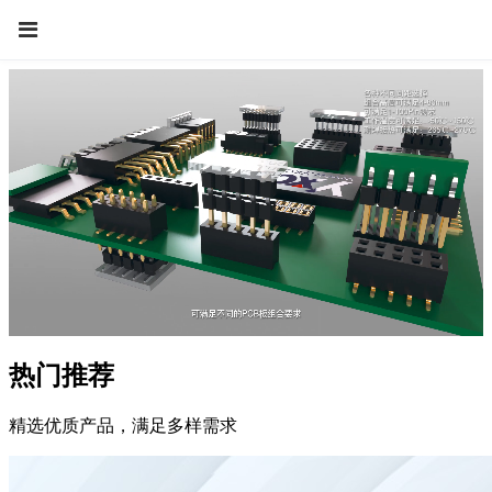
热门推荐
精选优质产品，满足多样需求