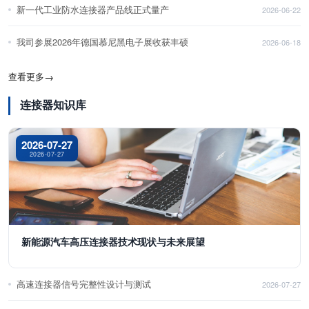
新一代工业防水连接器产品线正式量产
2026-06-22
我司参展2026年德国慕尼黑电子展收获丰硕
2026-06-18
查看更多
→
连接器知识库
2026-07-27
2026-07-27
新能源汽车高压连接器技术现状与未来展望
高速连接器信号完整性设计与测试
2026-07-27