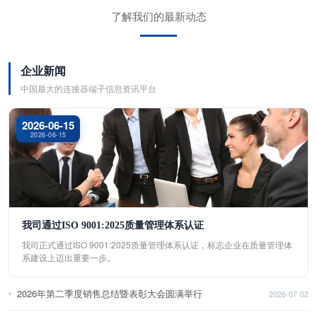
了解我们的最新动态
企业新闻
中国最大的连接器端子信息资讯平台
2026-06-15
2026-06-15
我司通过ISO 9001:2025质量管理体系认证
我司正式通过ISO 9001:2025质量管理体系认证，标志企业在质量管理体
系建设上迈出重要一步。
2026年第二季度销售总结暨表彰大会圆满举行
2026-07-02