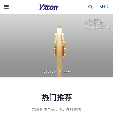
中文
热门推荐
精选优质产品，满足多样需求