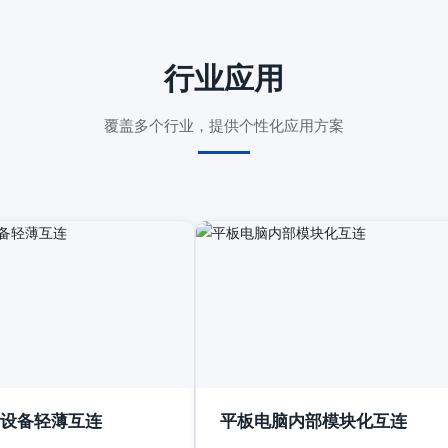
行业应用
覆盖多个行业，提供个性化应用方案
设备轻薄互连
平板电脑内部模块化互连