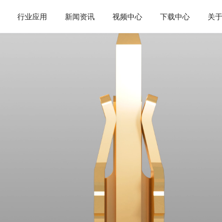
行业应用
新闻资讯
视频中心
下载中心
关