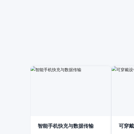
智能手机快充与数据传输
可穿戴