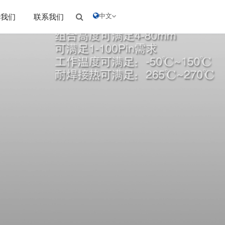
中文
于我们
联系我们