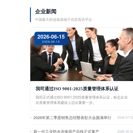
企业新闻
中国最大的连接器端子信息资讯平台
2026-06-15
2026-06-15
我司通过ISO 9001:2025质量管理体系认证
我司正式通过ISO 9001:2025质量管理体系认证，标志企业
在质量管理体系建设上迈出重要一步。
2026年第二季度销售总结暨表彰大会圆满举行
2026-07-0
新一代工业防水连接器产品线正式量产
2026-06-2