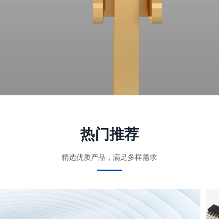
热门推荐
精选优质产品，满足多样需求