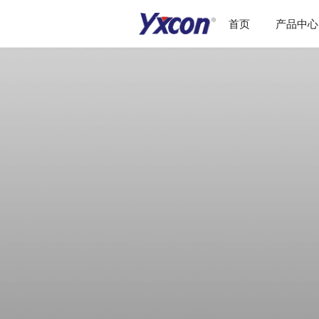
首页
产品中心