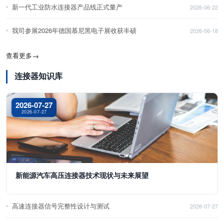
新一代工业防水连接器产品线正式量产
2026-06-22
我司参展2026年德国慕尼黑电子展收获丰硕
2026-06-18
查看更多
→
连接器知识库
2026-07-27
2026-07-27
新能源汽车高压连接器技术现状与未来展望
高速连接器信号完整性设计与测试
2026-07-27