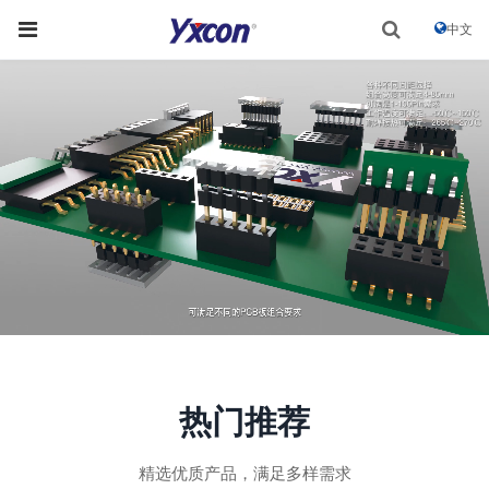
中文
热门推荐
精选优质产品，满足多样需求