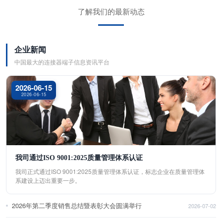
了解我们的最新动态
企业新闻
中国最大的连接器端子信息资讯平台
2026-06-15
2026-06-15
我司通过ISO 9001:2025质量管理体系认证
我司正式通过ISO 9001:2025质量管理体系认证，标志企业在质量管理体
系建设上迈出重要一步。
2026年第二季度销售总结暨表彰大会圆满举行
2026-07-02