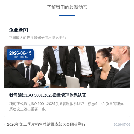
了解我们的最新动态
企业新闻
中国最大的连接器端子信息资讯平台
2026-06-15
2026-06-15
我司通过ISO 9001:2025质量管理体系认证
我司正式通过ISO 9001:2025质量管理体系认证，标志企业在质量管理体
系建设上迈出重要一步。
2026年第二季度销售总结暨表彰大会圆满举行
2026-07-02