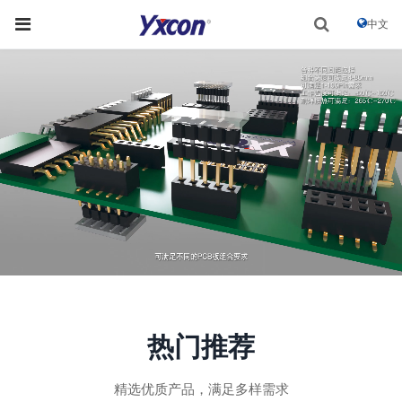
中文
热门推荐
精选优质产品，满足多样需求