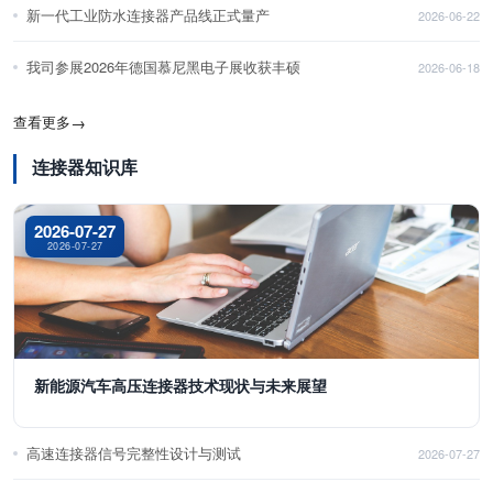
新一代工业防水连接器产品线正式量产
2026-06-22
我司参展2026年德国慕尼黑电子展收获丰硕
2026-06-18
查看更多
→
连接器知识库
2026-07-27
2026-07-27
新能源汽车高压连接器技术现状与未来展望
高速连接器信号完整性设计与测试
2026-07-27