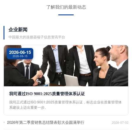
了解我们的最新动态
企业新闻
中国最大的连接器端子信息资讯平台
2026-06-15
2026-06-15
我司通过ISO 9001:2025质量管理体系认证
我司正式通过ISO 9001:2025质量管理体系认证，标志企业在质量管理体
系建设上迈出重要一步。
2026年第二季度销售总结暨表彰大会圆满举行
2026-07-02