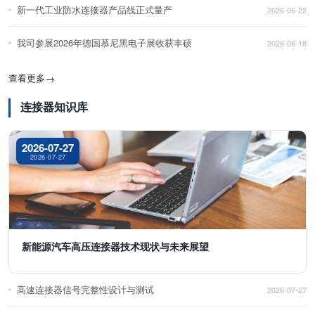
新一代工业防水连接器产品线正式量产
2026-06-22
我司参展2026年德国慕尼黑电子展收获丰硕
2026-06-18
查看更多
→
连接器知识库
2026-07-27
2026-07-27
新能源汽车高压连接器技术现状与未来展望
高速连接器信号完整性设计与测试
2026-07-27