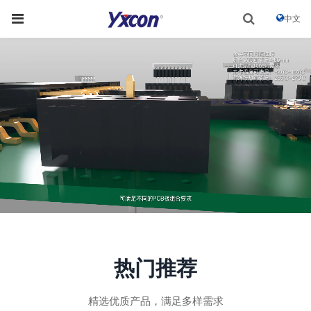
中文
热门推荐
精选优质产品，满足多样需求