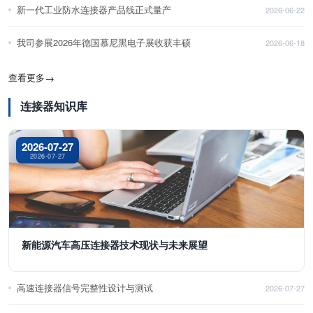
新一代工业防水连接器产品线正式量产
2026-06-22
我司参展2026年德国慕尼黑电子展收获丰硕
2026-06-18
查看更多
→
连接器知识库
2026-07-27
2026-07-27
新能源汽车高压连接器技术现状与未来展望
高速连接器信号完整性设计与测试
2026-07-27