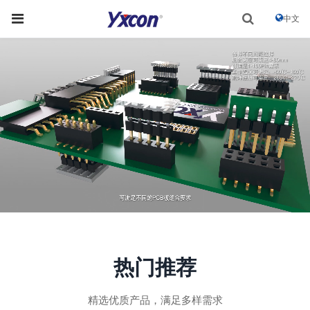
中文
热门推荐
精选优质产品，满足多样需求