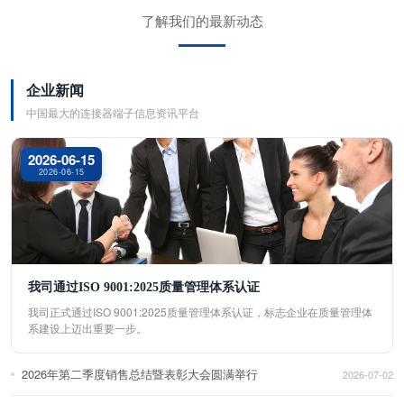
了解我们的最新动态
企业新闻
中国最大的连接器端子信息资讯平台
2026-06-15
2026-06-15
我司通过ISO 9001:2025质量管理体系认证
我司正式通过ISO 9001:2025质量管理体系认证，标志企业在质量管理体
系建设上迈出重要一步。
2026年第二季度销售总结暨表彰大会圆满举行
2026-07-02