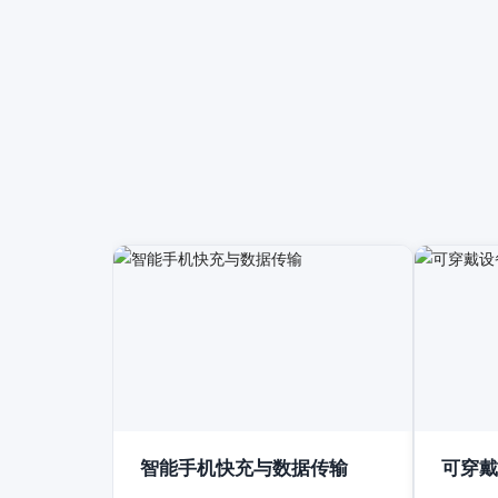
智能手机快充与数据传输
可穿戴