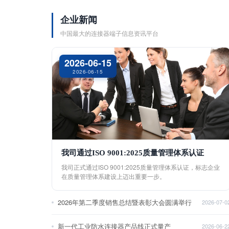
企业新闻
中国最大的连接器端子信息资讯平台
2026-06-15
2026-06-15
我司通过ISO 9001:2025质量管理体系认证
我司正式通过ISO 9001:2025质量管理体系认证，标志企业
在质量管理体系建设上迈出重要一步。
2026年第二季度销售总结暨表彰大会圆满举行
2026-07-0
新一代工业防水连接器产品线正式量产
2026-06-2