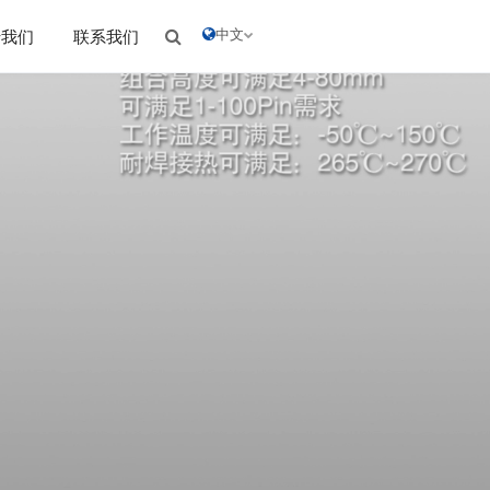
中文
于我们
联系我们