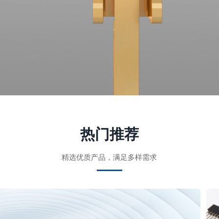
热门推荐
精选优质产品，满足多样需求