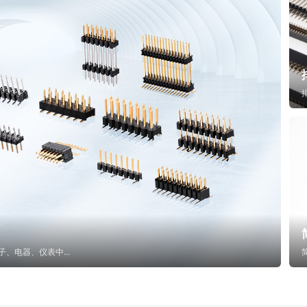
子、电器、仪表中...