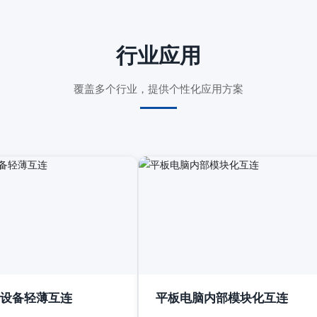
行业应用
覆盖多个行业，提供个性化应用方案
设备轻薄互连
平板电脑内部模块化互连