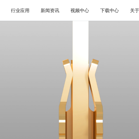
行业应用
新闻资讯
视频中心
下载中心
关