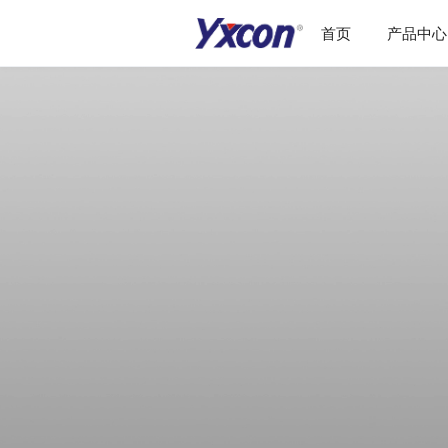
首页
产品中心