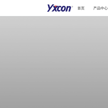
首页
产品中心