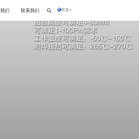
中文
于我们
联系我们