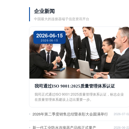
企业新闻
中国最大的连接器端子信息资讯平台
2026-06-15
2026-06-15
我司通过ISO 9001:2025质量管理体系认证
我司正式通过ISO 9001:2025质量管理体系认证，标志企业
在质量管理体系建设上迈出重要一步。
2026年第二季度销售总结暨表彰大会圆满举行
2026-07-0
新一代工业防水连接器产品线正式量产
2026-06-2