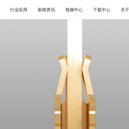
行业应用
新闻资讯
视频中心
下载中心
关