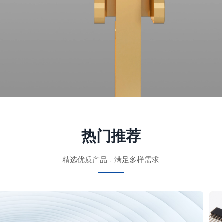
热门推荐
精选优质产品，满足多样需求