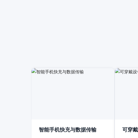
智能手机快充与数据传输
可穿戴