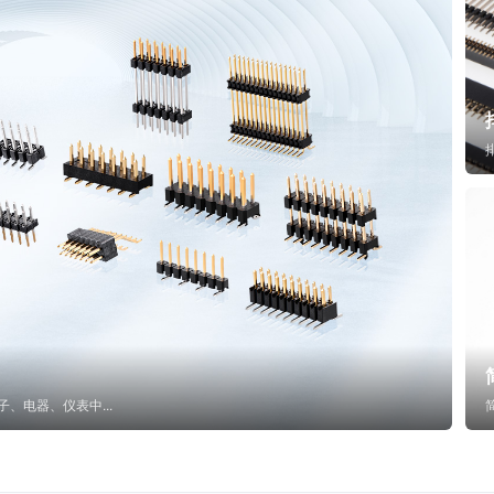
子、电器、仪表中...