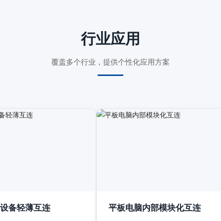
行业应用
覆盖多个行业，提供个性化应用方案
设备轻薄互连
平板电脑内部模块化互连