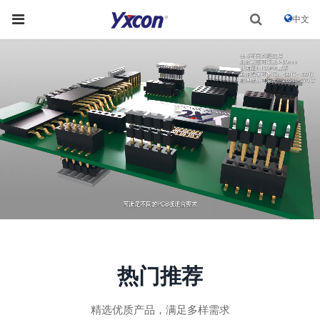
中文
热门推荐
精选优质产品，满足多样需求