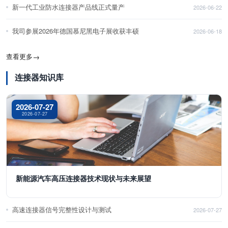
新一代工业防水连接器产品线正式量产
2026-06-22
我司参展2026年德国慕尼黑电子展收获丰硕
2026-06-18
查看更多
→
连接器知识库
2026-07-27
2026-07-27
新能源汽车高压连接器技术现状与未来展望
高速连接器信号完整性设计与测试
2026-07-27