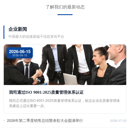
了解我们的最新动态
企业新闻
中国最大的连接器端子信息资讯平台
2026-06-15
2026-06-15
我司通过ISO 9001:2025质量管理体系认证
我司正式通过ISO 9001:2025质量管理体系认证，标志企业在质量管理体
系建设上迈出重要一步。
2026年第二季度销售总结暨表彰大会圆满举行
2026-07-02