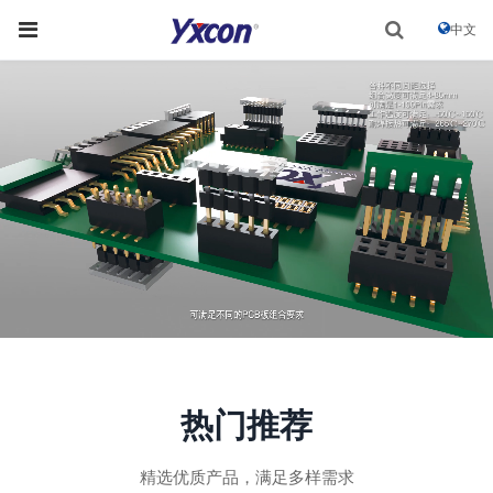
中文
热门推荐
精选优质产品，满足多样需求