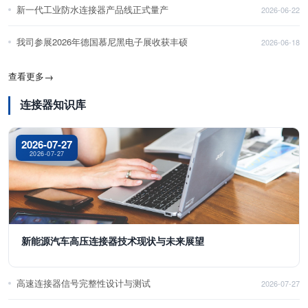
新一代工业防水连接器产品线正式量产
2026-06-22
我司参展2026年德国慕尼黑电子展收获丰硕
2026-06-18
查看更多
→
连接器知识库
2026-07-27
2026-07-27
新能源汽车高压连接器技术现状与未来展望
高速连接器信号完整性设计与测试
2026-07-27