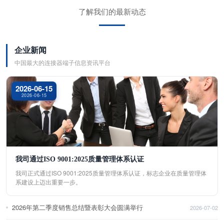
了解我们的最新动态
企业新闻
中国最大的连接器端子信息资讯平台
2026-06-15
2026-06-15
我司通过ISO 9001:2025质量管理体系认证
我司正式通过ISO 9001:2025质量管理体系认证，标志企业在质量管理体
系建设上迈出重要一步。
2026年第二季度销售总结暨表彰大会圆满举行
2026-07-02