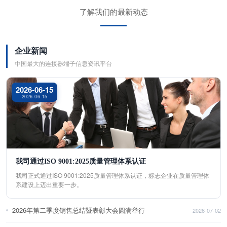
了解我们的最新动态
企业新闻
中国最大的连接器端子信息资讯平台
2026-06-15
2026-06-15
我司通过ISO 9001:2025质量管理体系认证
我司正式通过ISO 9001:2025质量管理体系认证，标志企业在质量管理体
系建设上迈出重要一步。
2026年第二季度销售总结暨表彰大会圆满举行
2026-07-02