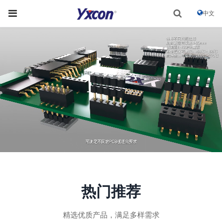
中文
热门推荐
精选优质产品，满足多样需求