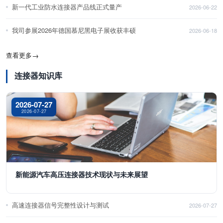
新一代工业防水连接器产品线正式量产
2026-06-22
我司参展2026年德国慕尼黑电子展收获丰硕
2026-06-18
查看更多
→
连接器知识库
2026-07-27
2026-07-27
新能源汽车高压连接器技术现状与未来展望
高速连接器信号完整性设计与测试
2026-07-27