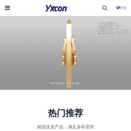
中文
热门推荐
精选优质产品，满足多样需求