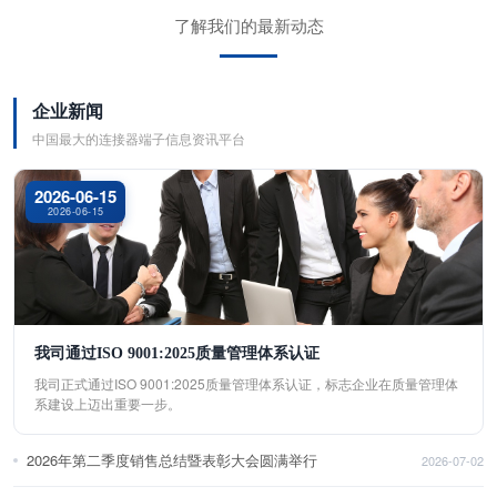
了解我们的最新动态
企业新闻
中国最大的连接器端子信息资讯平台
2026-06-15
2026-06-15
我司通过ISO 9001:2025质量管理体系认证
我司正式通过ISO 9001:2025质量管理体系认证，标志企业在质量管理体
系建设上迈出重要一步。
2026年第二季度销售总结暨表彰大会圆满举行
2026-07-02