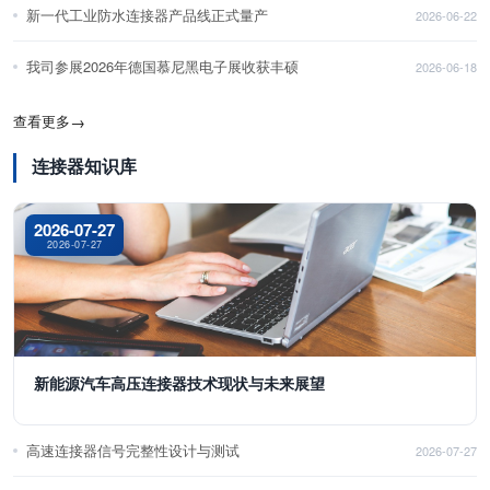
新一代工业防水连接器产品线正式量产
2026-06-22
我司参展2026年德国慕尼黑电子展收获丰硕
2026-06-18
查看更多
→
连接器知识库
2026-07-27
2026-07-27
新能源汽车高压连接器技术现状与未来展望
高速连接器信号完整性设计与测试
2026-07-27