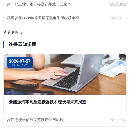
新一代工业防水连接器产品线正式量产
2026-06-22
我司参展2026年德国慕尼黑电子展收获丰硕
2026-06-18
查看更多
→
连接器知识库
2026-07-27
2026-07-27
新能源汽车高压连接器技术现状与未来展望
高速连接器信号完整性设计与测试
2026-07-27