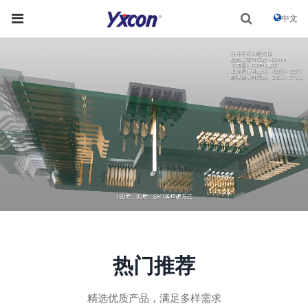
中文
热门推荐
精选优质产品，满足多样需求