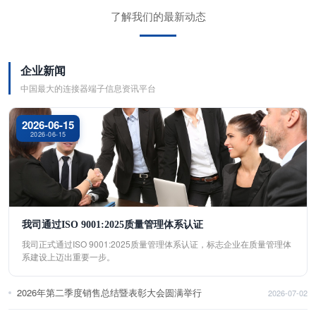
了解我们的最新动态
企业新闻
中国最大的连接器端子信息资讯平台
2026-06-15
2026-06-15
我司通过ISO 9001:2025质量管理体系认证
我司正式通过ISO 9001:2025质量管理体系认证，标志企业在质量管理体
系建设上迈出重要一步。
2026年第二季度销售总结暨表彰大会圆满举行
2026-07-02