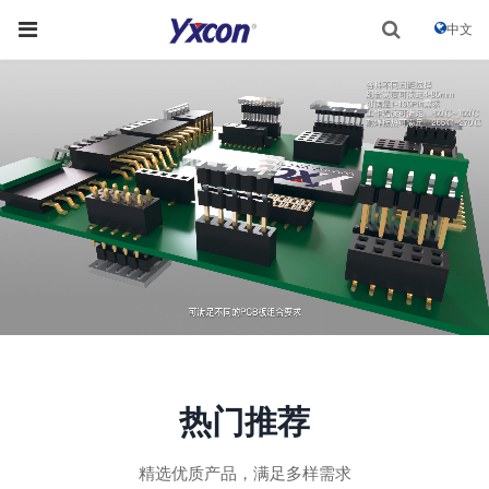
中文
热门推荐
精选优质产品，满足多样需求