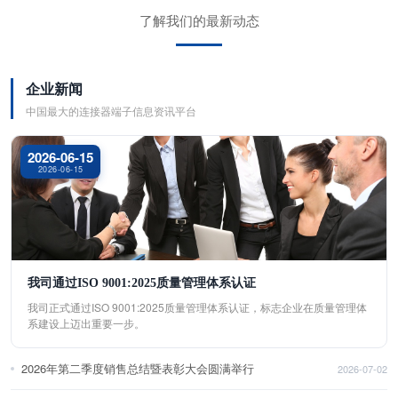
了解我们的最新动态
企业新闻
中国最大的连接器端子信息资讯平台
2026-06-15
2026-06-15
我司通过ISO 9001:2025质量管理体系认证
我司正式通过ISO 9001:2025质量管理体系认证，标志企业在质量管理体
系建设上迈出重要一步。
2026年第二季度销售总结暨表彰大会圆满举行
2026-07-02