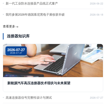
新一代工业防水连接器产品线正式量产
2026-06-22
我司参展2026年德国慕尼黑电子展收获丰硕
2026-06-18
查看更多
→
连接器知识库
2026-07-27
2026-07-27
新能源汽车高压连接器技术现状与未来展望
高速连接器信号完整性设计与测试
2026-07-27