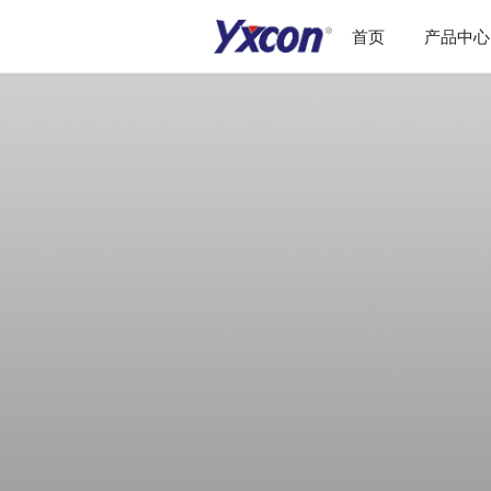
首页
产品中心