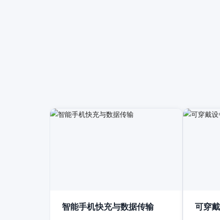
智能手机快充与数据传输
可穿戴