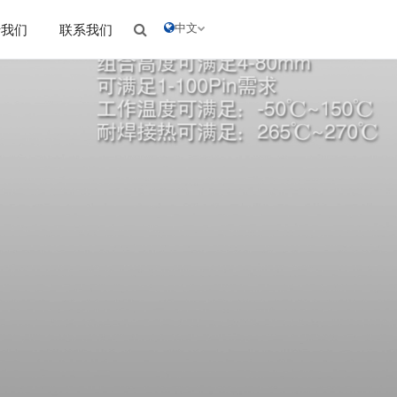
中文
于我们
联系我们