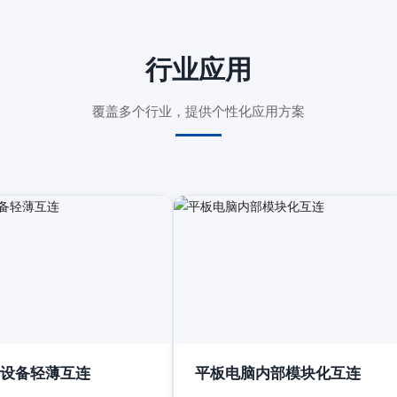
行业应用
覆盖多个行业，提供个性化应用方案
设备轻薄互连
平板电脑内部模块化互连