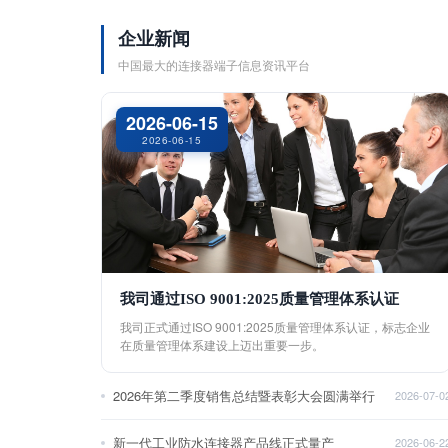
企业新闻
中国最大的连接器端子信息资讯平台
2026-06-15
2026-06-15
我司通过ISO 9001:2025质量管理体系认证
我司正式通过ISO 9001:2025质量管理体系认证，标志企业
在质量管理体系建设上迈出重要一步。
2026年第二季度销售总结暨表彰大会圆满举行
2026-07-0
新一代工业防水连接器产品线正式量产
2026-06-2