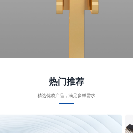
热门推荐
精选优质产品，满足多样需求