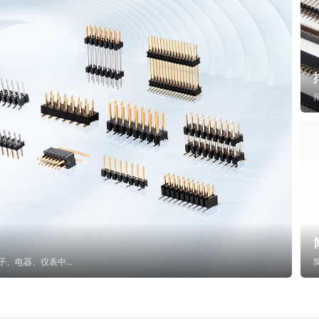
子、电器、仪表中...