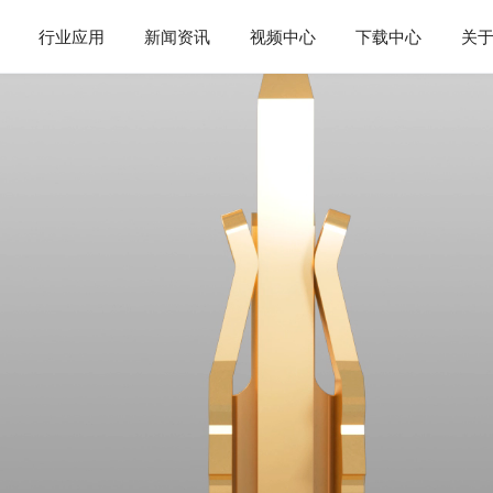
行业应用
新闻资讯
视频中心
下载中心
关