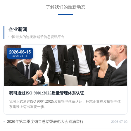
了解我们的最新动态
企业新闻
中国最大的连接器端子信息资讯平台
2026-06-15
2026-06-15
我司通过ISO 9001:2025质量管理体系认证
我司正式通过ISO 9001:2025质量管理体系认证，标志企业在质量管理体
系建设上迈出重要一步。
2026年第二季度销售总结暨表彰大会圆满举行
2026-07-02