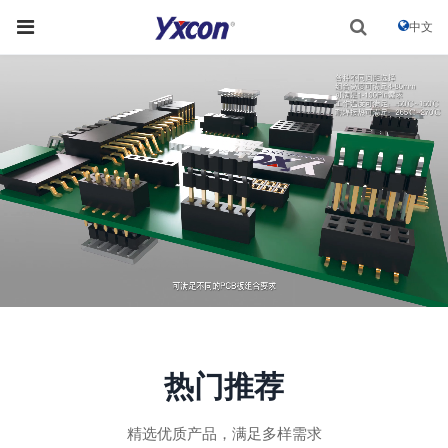
中文
热门推荐
精选优质产品，满足多样需求