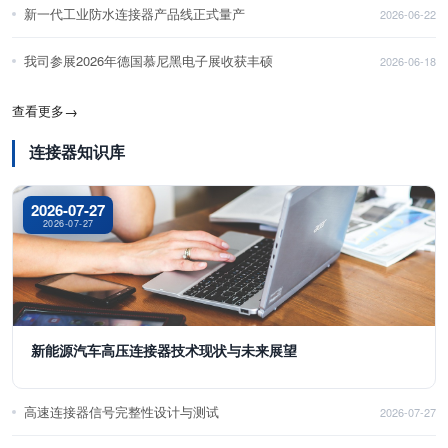
新一代工业防水连接器产品线正式量产
2026-06-22
我司参展2026年德国慕尼黑电子展收获丰硕
2026-06-18
查看更多
→
连接器知识库
2026-07-27
2026-07-27
新能源汽车高压连接器技术现状与未来展望
高速连接器信号完整性设计与测试
2026-07-27