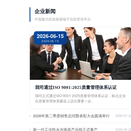
企业新闻
中国最大的连接器端子信息资讯平台
2026-06-15
2026-06-15
我司通过ISO 9001:2025质量管理体系认证
我司正式通过ISO 9001:2025质量管理体系认证，标志企业
在质量管理体系建设上迈出重要一步。
2026年第二季度销售总结暨表彰大会圆满举行
2026-07-0
新一代工业防水连接器产品线正式量产
2026-06-2