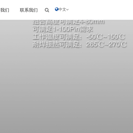
中文
于我们
联系我们