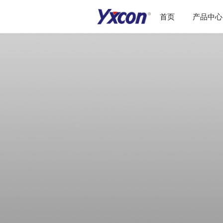
首页
产品中心