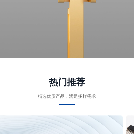
热门推荐
精选优质产品，满足多样需求