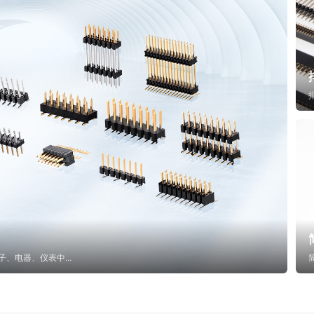
子、电器、仪表中...