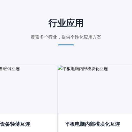
行业应用
覆盖多个行业，提供个性化应用方案
设备轻薄互连
平板电脑内部模块化互连