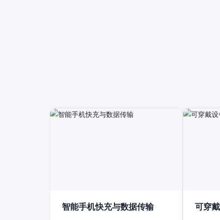
智能手机快充与数据传输
可穿戴