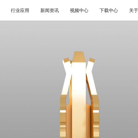
行业应用
新闻资讯
视频中心
下载中心
关