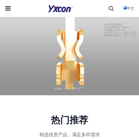
中文
热门推荐
精选优质产品，满足多样需求