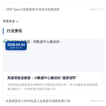
USB Type-C连接器技术演进与发展趋势
2026-07-27
查看更多
→
行业资讯
2026-04-24
2026-04-24
高速背板连接器：AI数据中心建设的"隐形冠军"
高速背板连接器成为AI数据中心建设的关键元件，单台AI服务器连接器用
量达数百个，市场年复合增长率超15%。
长盈精密进入协作机器人连接器市场获批量订单
2026-04-29