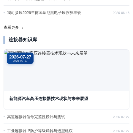
我司参展2026年德国慕尼黑电子展收获丰硕
2026-06-18
查看更多
→
连接器知识库
2026-07-27
2026-07-27
新能源汽车高压连接器技术现状与未来展望
高速连接器信号完整性设计与测试
2026-07-27
工业连接器IP防护等级详解与选型建议
2026-07-27