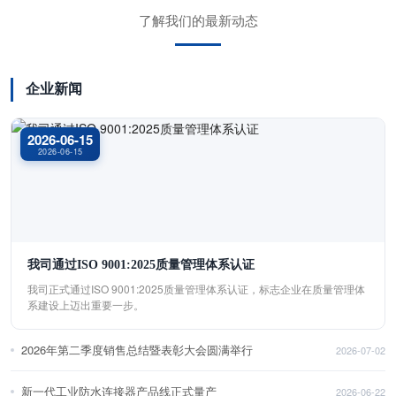
了解我们的最新动态
企业新闻
2026-06-15
2026-06-15
我司通过ISO 9001:2025质量管理体系认证
我司正式通过ISO 9001:2025质量管理体系认证，标志企业在质量管理体
系建设上迈出重要一步。
2026年第二季度销售总结暨表彰大会圆满举行
2026-07-02
新一代工业防水连接器产品线正式量产
2026-06-22