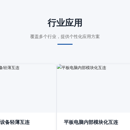
行业应用
覆盖多个行业，提供个性化应用方案
设备轻薄互连
平板电脑内部模块化互连