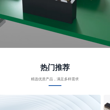
热门推荐
精选优质产品，满足多样需求