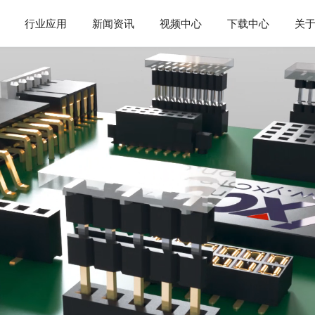
行业应用
新闻资讯
视频中心
下载中心
关