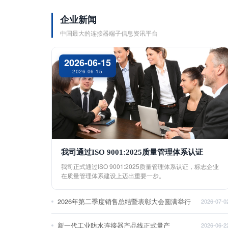
企业新闻
中国最大的连接器端子信息资讯平台
2026-06-15
2026-06-15
我司通过ISO 9001:2025质量管理体系认证
我司正式通过ISO 9001:2025质量管理体系认证，标志企业
在质量管理体系建设上迈出重要一步。
2026年第二季度销售总结暨表彰大会圆满举行
2026-07-0
新一代工业防水连接器产品线正式量产
2026-06-2