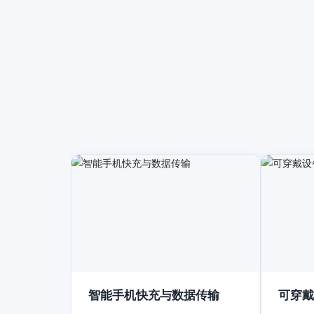
智能手机快充与数据传输
可穿戴