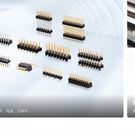
子、电器、仪表中...