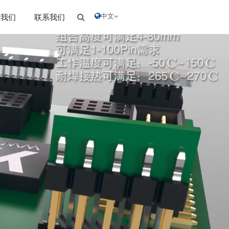
中文
于我们
联系我们