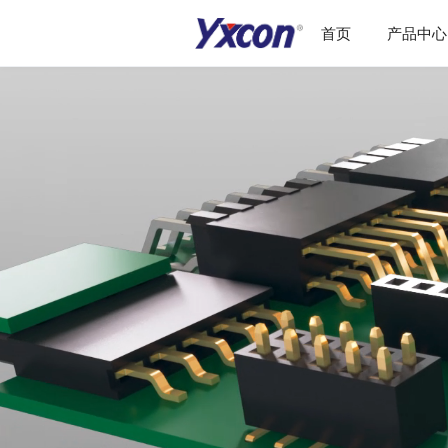
首页
产品中心