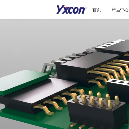
首页
产品中心