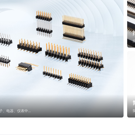
子、电器、仪表中...