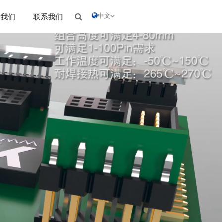
中文
于我们
联系我们