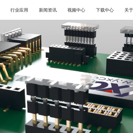
行业应用
新闻资讯
视频中心
下载中心
关