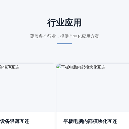
行业应用
覆盖多个行业，提供个性化应用方案
设备轻薄互连
平板电脑内部模块化互连