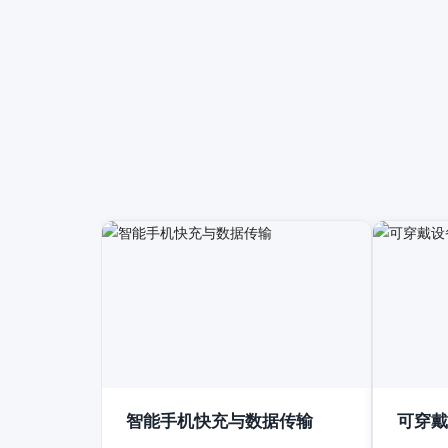
智能手机快充与数据传输
可穿戴