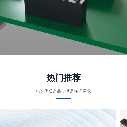
热门推荐
精选优质产品，满足多样需求