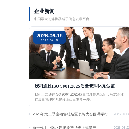
企业新闻
中国最大的连接器端子信息资讯平台
2026-06-15
2026-06-15
我司通过ISO 9001:2025质量管理体系认证
我司正式通过ISO 9001:2025质量管理体系认证，标志企业
在质量管理体系建设上迈出重要一步。
2026年第二季度销售总结暨表彰大会圆满举行
2026-07-0
新一代工业防水连接器产品线正式量产
2026-06-2