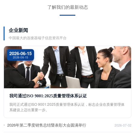
了解我们的最新动态
企业新闻
中国最大的连接器端子信息资讯平台
2026-06-15
2026-06-15
我司通过ISO 9001:2025质量管理体系认证
我司正式通过ISO 9001:2025质量管理体系认证，标志企业在质量管理体
系建设上迈出重要一步。
2026年第二季度销售总结暨表彰大会圆满举行
2026-07-02