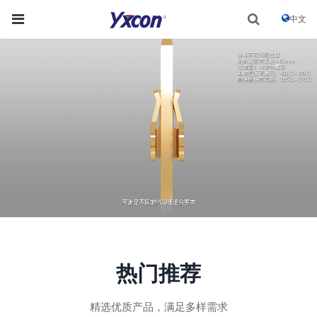
中文
热门推荐
精选优质产品，满足多样需求