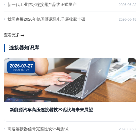
新一代工业防水连接器产品线正式量产
2026-06-22
我司参展2026年德国慕尼黑电子展收获丰硕
2026-06-18
查看更多
→
连接器知识库
2026-07-27
2026-07-27
新能源汽车高压连接器技术现状与未来展望
高速连接器信号完整性设计与测试
2026-07-27