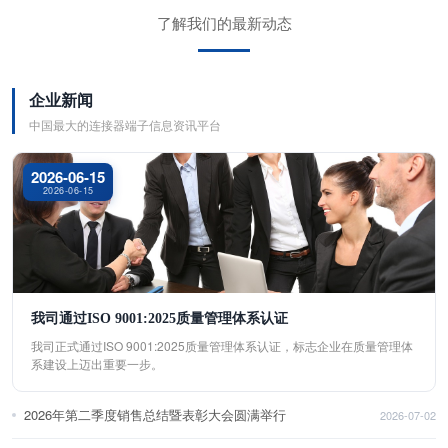
了解我们的最新动态
企业新闻
中国最大的连接器端子信息资讯平台
2026-06-15
2026-06-15
我司通过ISO 9001:2025质量管理体系认证
我司正式通过ISO 9001:2025质量管理体系认证，标志企业在质量管理体
系建设上迈出重要一步。
2026年第二季度销售总结暨表彰大会圆满举行
2026-07-02