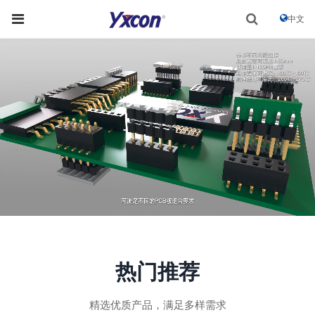
中文
热门推荐
精选优质产品，满足多样需求