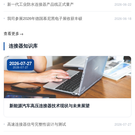
新一代工业防水连接器产品线正式量产
2026-06-22
我司参展2026年德国慕尼黑电子展收获丰硕
2026-06-18
查看更多
→
连接器知识库
2026-07-27
2026-07-27
新能源汽车高压连接器技术现状与未来展望
高速连接器信号完整性设计与测试
2026-07-27