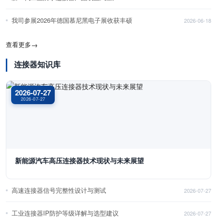
我司参展2026年德国慕尼黑电子展收获丰硕
2026-06-18
查看更多
→
连接器知识库
2026-07-27
2026-07-27
新能源汽车高压连接器技术现状与未来展望
高速连接器信号完整性设计与测试
2026-07-27
工业连接器IP防护等级详解与选型建议
2026-07-27