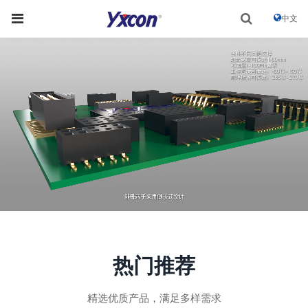
中文
热门推荐
精选优质产品，满足多样需求