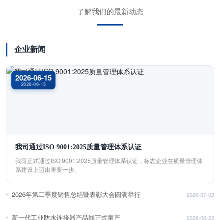
了解我们的最新动态
企业新闻
2026-06-15
2026-06-15
我司通过ISO 9001:2025质量管理体系认证
我司正式通过ISO 9001:2025质量管理体系认证，标志企业在质量管理体
系建设上迈出重要一步。
2026年第二季度销售总结暨表彰大会圆满举行
2026-07-02
新一代工业防水连接器产品线正式量产
2026-06-22