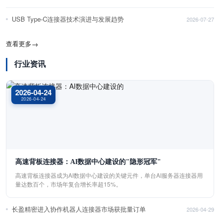
USB Type-C连接器技术演进与发展趋势
2026-07-27
查看更多
→
行业资讯
2026-04-24
2026-04-24
高速背板连接器：AI数据中心建设的"隐形冠军"
高速背板连接器成为AI数据中心建设的关键元件，单台AI服务器连接器用
量达数百个，市场年复合增长率超15%。
长盈精密进入协作机器人连接器市场获批量订单
2026-04-29