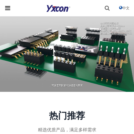
中文
热门推荐
精选优质产品，满足多样需求