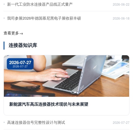
新一代工业防水连接器产品线正式量产
2026-06-22
我司参展2026年德国慕尼黑电子展收获丰硕
2026-06-18
查看更多
→
连接器知识库
2026-07-27
2026-07-27
新能源汽车高压连接器技术现状与未来展望
高速连接器信号完整性设计与测试
2026-07-27