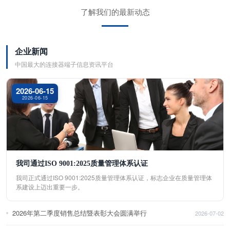
了解我们的最新动态
企业新闻
中国最大的连接器端子信息资讯平台
2026-06-15
2026-06-15
我司通过ISO 9001:2025质量管理体系认证
我司正式通过ISO 9001:2025质量管理体系认证，标志企业在质量管理体
系建设上迈出重要一步。
2026年第二季度销售总结暨表彰大会圆满举行
2026-07-02