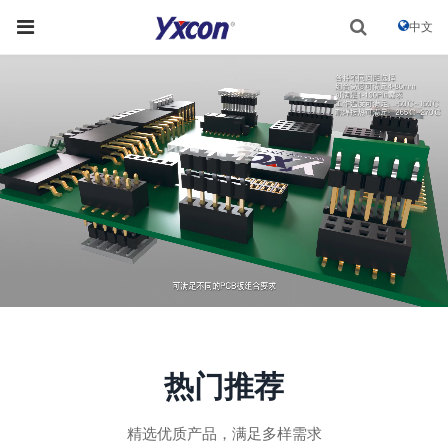
中文
热门推荐
精选优质产品，满足多样需求