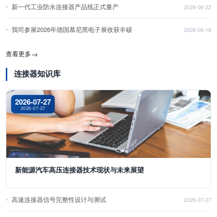
新一代工业防水连接器产品线正式量产
2026-06-22
我司参展2026年德国慕尼黑电子展收获丰硕
2026-06-18
查看更多
→
连接器知识库
2026-07-27
2026-07-27
新能源汽车高压连接器技术现状与未来展望
高速连接器信号完整性设计与测试
2026-07-27