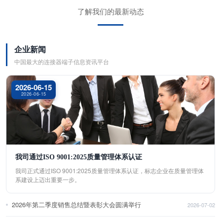
了解我们的最新动态
企业新闻
中国最大的连接器端子信息资讯平台
2026-06-15
2026-06-15
我司通过ISO 9001:2025质量管理体系认证
我司正式通过ISO 9001:2025质量管理体系认证，标志企业在质量管理体
系建设上迈出重要一步。
2026年第二季度销售总结暨表彰大会圆满举行
2026-07-02