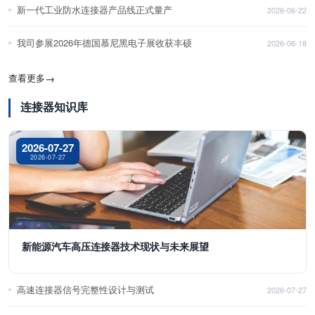
新一代工业防水连接器产品线正式量产
2026-06-22
我司参展2026年德国慕尼黑电子展收获丰硕
2026-06-18
查看更多
→
连接器知识库
2026-07-27
2026-07-27
新能源汽车高压连接器技术现状与未来展望
高速连接器信号完整性设计与测试
2026-07-27