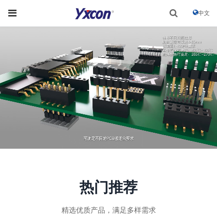
中文
热门推荐
精选优质产品，满足多样需求