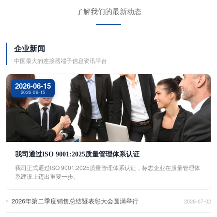
了解我们的最新动态
企业新闻
中国最大的连接器端子信息资讯平台
2026-06-15
2026-06-15
我司通过ISO 9001:2025质量管理体系认证
我司正式通过ISO 9001:2025质量管理体系认证，标志企业在质量管理体
系建设上迈出重要一步。
2026年第二季度销售总结暨表彰大会圆满举行
2026-07-02